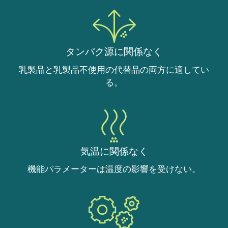
タンパク源に関係なく
乳製品と乳製品不使用の代替品の両方に適してい
る。
気温に関係なく
機能パラメーターは温度の影響を受けない。