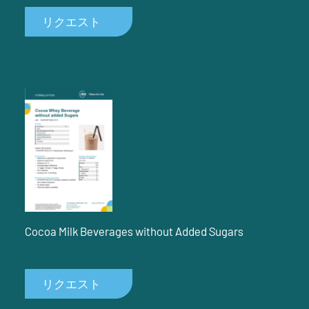
リクエスト
Cocoa Milk Beverages without Added Sugars
リクエスト