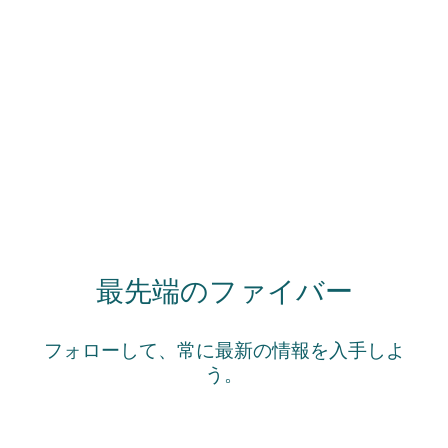
最先端のファイバー
フォローして、常に最新の情報を入手しよ
う。