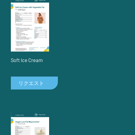
Soft Ice Cream
リクエスト