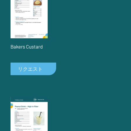
Bakers Custard
リクエスト