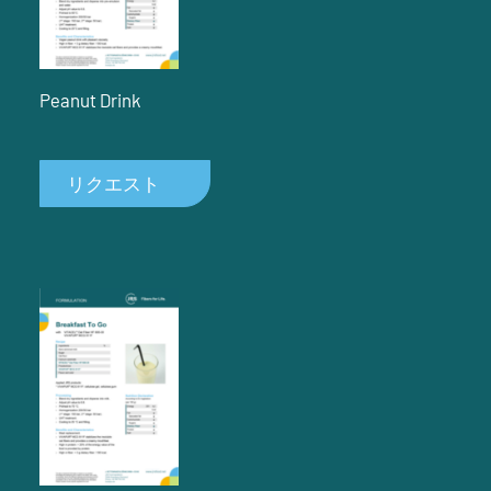
Peanut Drink
リクエスト