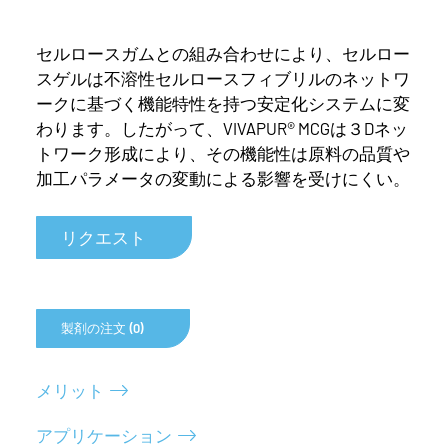
セルロースガムとの組み合わせにより、セルロー
スゲルは不溶性セルロースフィブリルのネットワ
ークに基づく機能特性を持つ安定化システムに変
わります。したがって、VIVAPUR® MCGは３Dネッ
トワーク形成により、その機能性は原料の品質や
加工パラメータの変動による影響を受けにくい。
リクエスト
製剤の注文 (0)
メリット
アプリケーション