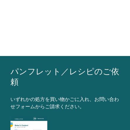
パンフレット／レシピのご依
頼
いずれかの処方を買い物かごに入れ、お問い合わ
せフォームからご請求ください。