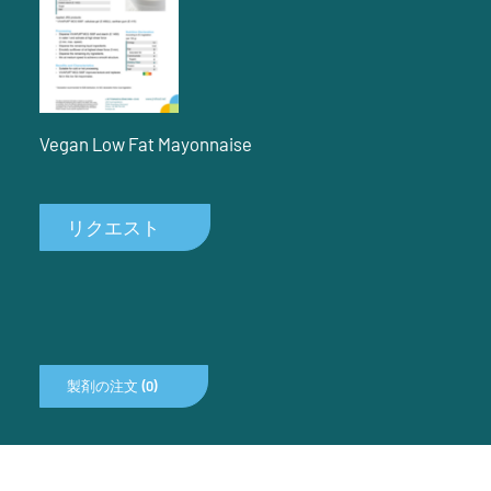
Vegan Low Fat Mayonnaise
リクエスト
製剤の注文 (0)