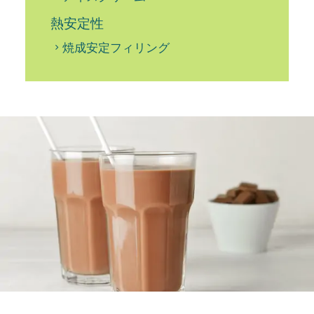
熱安定性
焼成安定フィリング