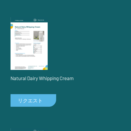
Natural Dairy Whipping Cream
リクエスト