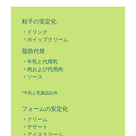
粒子の安定化
ドリンク
ホイップクリーム
脂肪代替
牛乳と代用乳
肉および代用肉
ソース
*牛乳と乳製品以外
フォームの安定化
クリーム
デザート
アイスクリーム