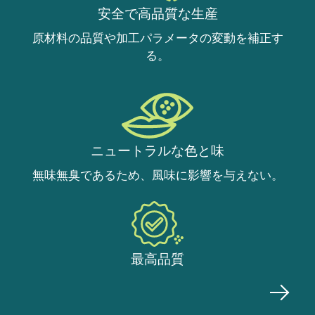
安全で高品質な生産
原材料の品質や加工パラメータの変動を補正す
る。
ニュートラルな色と味
無味無臭であるため、風味に影響を与えない。
最高品質