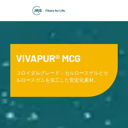
VIVAPUR® MCG
コロイダルグレード：セルロースゲルとセ
ルロースガムを加工した安定化素材。