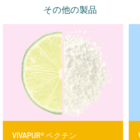
その他の製品
VIVAPUR® ペクチン