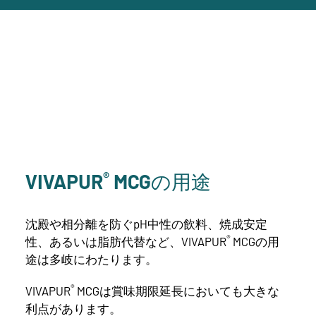
®
VIVAPUR
MCGの用途
沈殿や相分離を防ぐpH中性の飲料、焼成安定
®
性、あるいは脂肪代替など、VIVAPUR
MCGの用
途は多岐にわたります。
®
VIVAPUR
MCGは賞味期限延長においても大きな
利点があります。