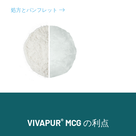
処方とパンフレット
®
VIVAPUR
MCG の利点