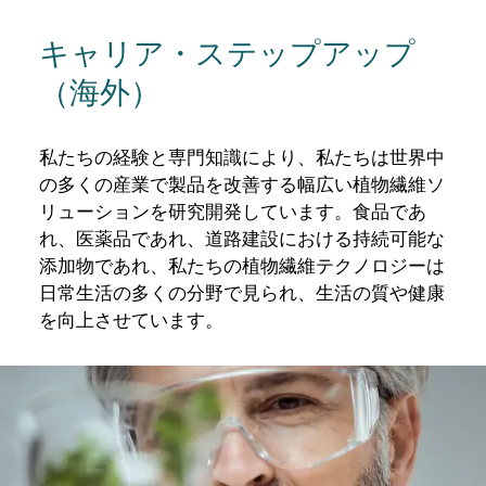
キャリア・ステップアップ
（海外）
私たちの経験と専門知識により、私たちは世界中
の多くの産業で製品を改善する幅広い植物繊維ソ
リューションを研究開発しています。食品であ
れ、医薬品であれ、道路建設における持続可能な
添加物であれ、私たちの植物繊維テクノロジーは
日常生活の多くの分野で見られ、生活の質や健康
を向上させています。