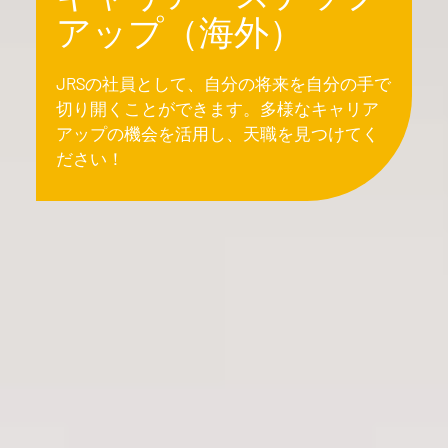
アップ（海外）
JRSの社員として、自分の将来を自分の手で
切り開くことができます。多様なキャリア
アップの機会を活用し、天職を見つけてく
ださい！