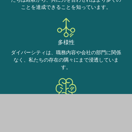
ことを達成できることを知っています。
多様性
ダイバーシティは、職務内容や会社の部門に関係
なく、私たちの存在の隅々にまで浸透していま
す。
充実感をもって働く
私たちの植物繊維技術は、多くの人々の生活に永
続的な変化をもたらしています。もしかしたら、
あなたの社会人生活もすぐに変わるかもしれませ