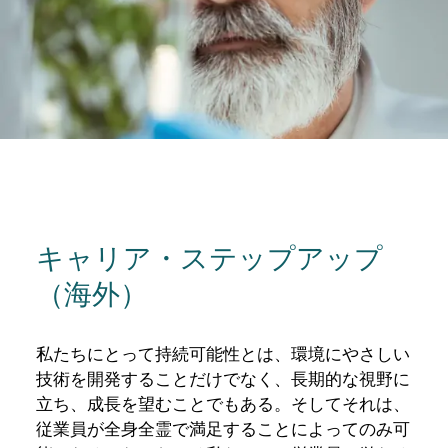
キャリア・ステップアップ
（海外）
私たちにとって持続可能性とは、環境にやさしい
技術を開発することだけでなく、長期的な視野に
立ち、成長を望むことでもある。そしてそれは、
従業員が全身全霊で満足することによってのみ可