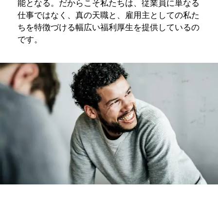
能となる。だからこそ私たちは、従業員に単なる
仕事ではなく、真の天職と、雇用主としての私た
ちを特徴づける幅広い福利厚生を提供しているの
です。