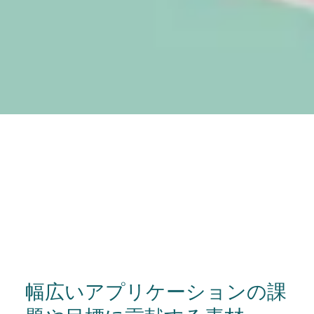
幅広いアプリケーションの課