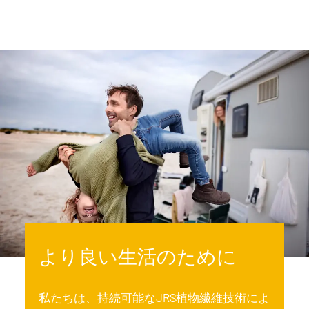
より良い生活のために
私たちは、持続可能なJRS植物繊維技術によ