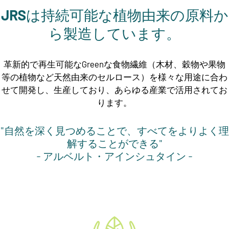
JRSは持続可能な植物由来の原料か
ら製造しています。
革新的で再生可能なGreenな食物繊維（木材、穀物や果物
等の植物など天然由来のセルロース）を様々な用途に合わ
せて開発し、生産しており、あらゆる産業で活用されてお
ります。
"自然を深く見つめることで、すべてをよりよく理
解することができる"
- アルベルト・アインシュタイン -