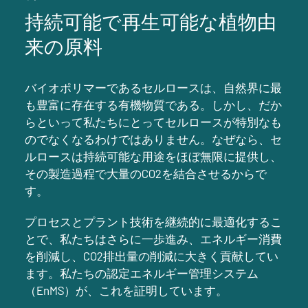
持続可能で再生可能な植物由
来の原料
バイオポリマーであるセルロースは、自然界に最
も豊富に存在する有機物質である。しかし、だか
らといって私たちにとってセルロースが特別なも
のでなくなるわけではありません。なぜなら、セ
ルロースは持続可能な用途をほぼ無限に提供し、
その製造過程で大量のCO2を結合させるからで
す。
プロセスとプラント技術を継続的に最適化するこ
とで、私たちはさらに一歩進み、エネルギー消費
を削減し、CO2排出量の削減に大きく貢献してい
ます。私たちの認定エネルギー管理システム
（EnMS）が、これを証明しています。