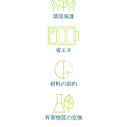
環境保護
省エネ
材料の節約
有害物質の交換