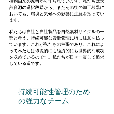
植物由来の原料から作られています。私たちは天
然資源の選択段階から、またその後の加工段階に
おいても、環境と気候への影響に注意を払ってい
ます。
私たちは自社と自社製品を自然素材サイクルの一
部と考え、持続可能な資源管理に特に注意を払っ
ています。これが私たちの主張であり、これによ
って私たちは環境的にも経済的にも世界的な成功
を収めているのです。私たちが日々一貫して追求
している道です。
持続可能性管理のため
の強力なチーム