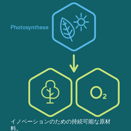
イノベーションのための持続可能な原材
料。