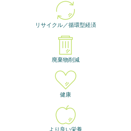
リサイクル／循環型経済
廃棄物削減
健康
より良い栄養