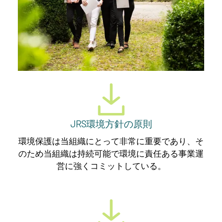
JRS環境方針の原則
環境保護は当組織にとって非常に重要であり、そ
のため当組織は持続可能で環境に責任ある事業運
営に強くコミットしている。