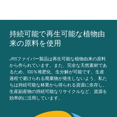
持続可能で再生可能な植物由
来の原料を使用
JRSファイバー製品は再生可能な植物由来の原料
から作られています。また、完全な天然素材であ
るため、100％堆肥化、生分解が可能です。生産
過程で避けられる廃棄物が発生しないよう、私た
ちは持続可能な林業から得られる資源に依存し、
生産副産物の持続可能なリサイクルなど、資源を
効率的に活用しています。