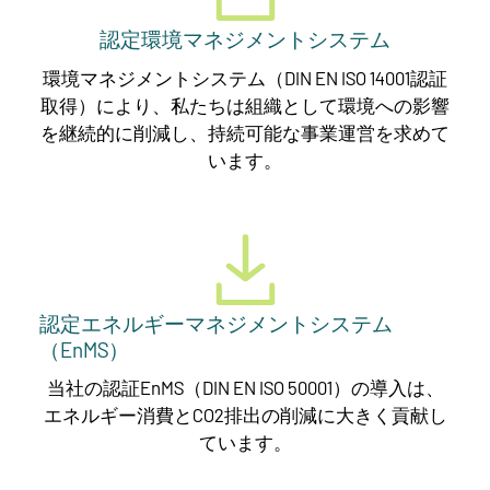
認定環境マネジメントシステム
環境マネジメントシステム（DIN EN ISO 14001認証
取得）により、私たちは組織として環境への影響
を継続的に削減し、持続可能な事業運営を求めて
います。
認定エネルギーマネジメントシステム
（EnMS）
当社の認証EnMS（DIN EN ISO 50001）の導入は、
エネルギー消費とCO2排出の削減に大きく貢献し
ています。