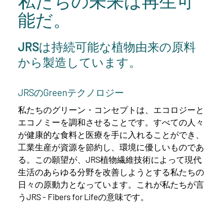
私たちの未来は再生可
能だ。
JRSは持続可能な植物由来の原料
から製造しています。
JRSのGreenテクノロジー
私たちのグリーン・コンセプトは、エコロジーと
エコノミーを調和させることです。すべての人々
が健康的な食料と医療を手に入れることができ、
工業生産が資源を節約し、環境に優しいものであ
る。この願望が、JRS植物繊維技術によって現代
生活のあらゆる分野を改善しようとする私たちの
日々の原動力となっています。これが私たちが言
うJRS - Fibers for Lifeの意味です。