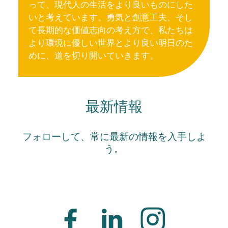
って、現代人の生活をより良いものにした
いと考えています。勇気と創意工夫、そし
て長期的な価値志向の考え方で、私たちは
より環境に優しい世界とより良い明日のた
めに、道を切り開いていきます。
最新情報
フォローして、常に最新の情報を入手しよ
う。