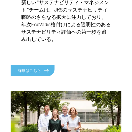
新しい "サステナビリティ・マネジメン
ト "チームは、JRSのサステナビリティ
戦略のさらなる拡大に注力しており、
年次EcoVadis格付けによる透明性のある
サステナビリティ評価への第一歩を踏
み出している。
詳細はこちら