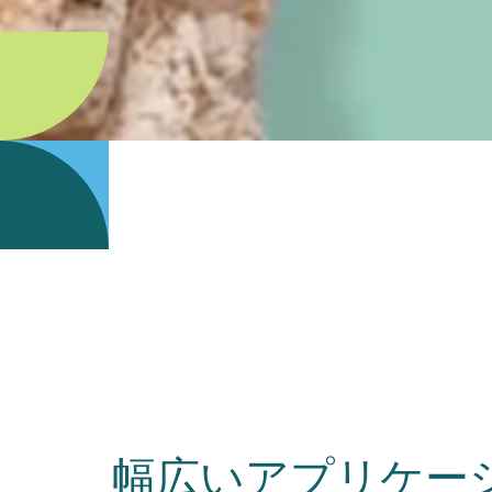
幅広いアプリケー