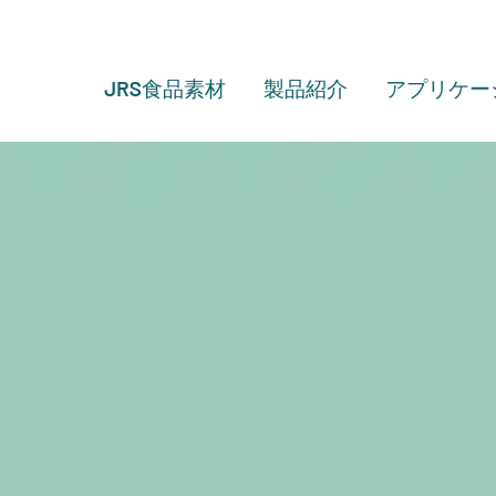
JRS食品素材
製品紹介
アプリケー