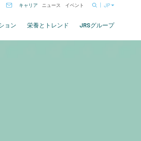
JP
キャリア
ニュース
イベント
ション
栄養とトレンド
JRSグループ