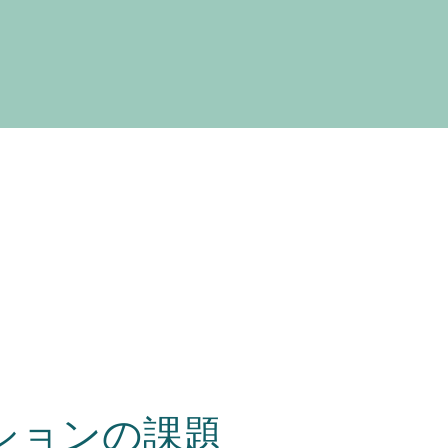
ションの課題