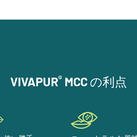
®
VIVAPUR
MCC の利点