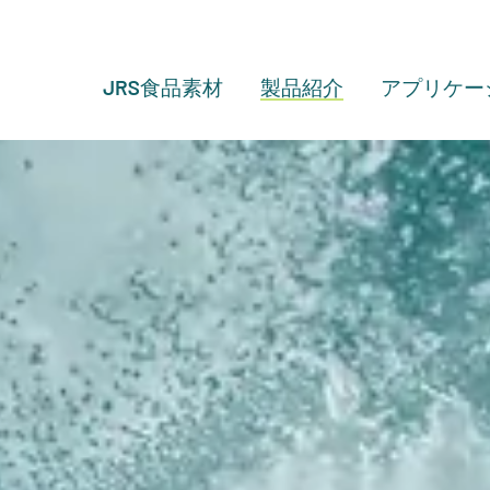
JRS食品素材
製品紹介
アプリケー