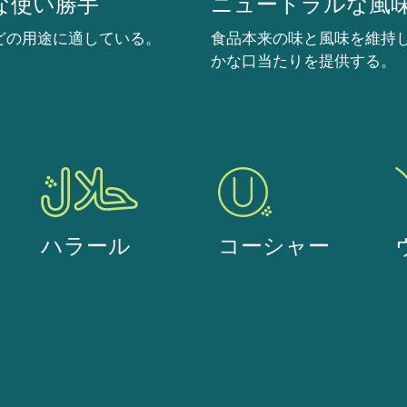
な使い勝手
ニュートラルな風
どの用途に適している。
食品本来の味と風味を維持
かな口当たりを提供する。
ハラール
コーシャー