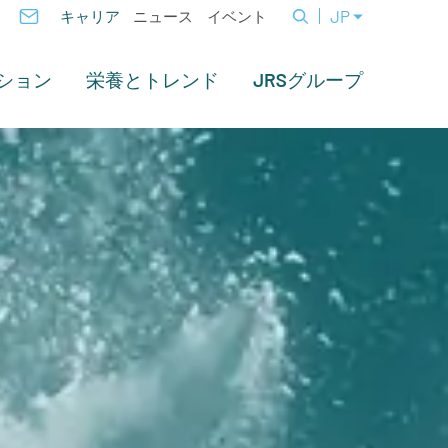
JP
キャリア
ニュース
イベント
ション
栄養とトレンド
JRSグループ