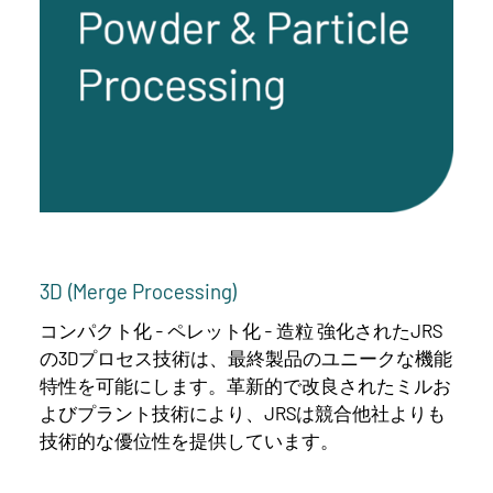
3D (Merge Processing)
コンパクト化 - ペレット化 - 造粒 強化されたJRS
の3Dプロセス技術は、最終製品のユニークな機能
特性を可能にします。革新的で改良されたミルお
よびプラント技術により、JRSは競合他社よりも
技術的な優位性を提供しています。