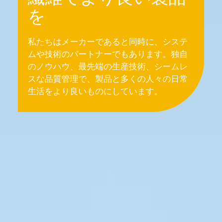
を
私たちはメーカーであると同時に、システ
ムや技術のパートナーでもあります。独自
のノウハウ、最先端の生産技術、シームレ
スな品質管理で、製品と多くの人々の日常
生活をより良いものにしています。