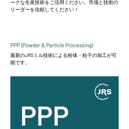
ークな生産技術をご活用ください。市場と技術の
リーダーを信頼してください！
PPP (Powder & Particle Processing)
最新のJRSミル技術による粉体・粒子の加工が可
能です。