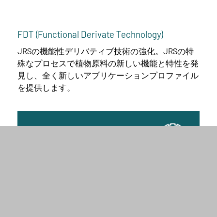
FDT (Functional Derivate Technology)
JRSの機能性デリバティブ技術の強化。JRSの特
殊なプロセスで植物原料の新しい機能と特性を発
見し、全く新しいアプリケーションプロファイル
を提供します。