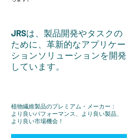
JRSは、製品開発やタスクの
ために、革新的なアプリケー
ションソリューションを開発
しています。
植物繊維製品のプレミアム・メーカー：
より良いパフォーマンス、より良い製品、
より良い市場機会！