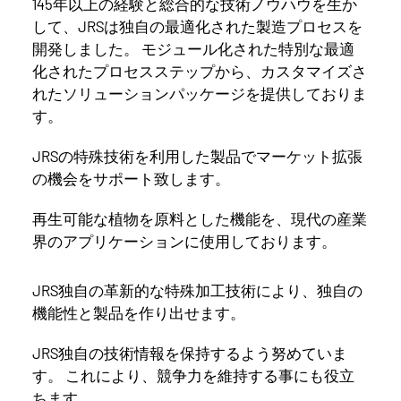
145年以上の経験と総合的な技術ノウハウを生か
して、JRSは独自の最適化された製造プロセスを
開発しました。 モジュール化された特別な最適
化されたプロセスステップから、カスタマイズさ
れたソリューションパッケージを提供しておりま
す。
JRSの特殊技術を利用した製品でマーケット拡張
の機会をサポート致します。
再生可能な植物を原料とした機能を、現代の産業
界のアプリケーションに使用しております。
JRS独自の革新的な特殊加工技術により、独自の
機能性と製品を作り出せます。
JRS独自の技術情報を保持するよう努めていま
す。 これにより、競争力を維持する事にも役立
ちます。