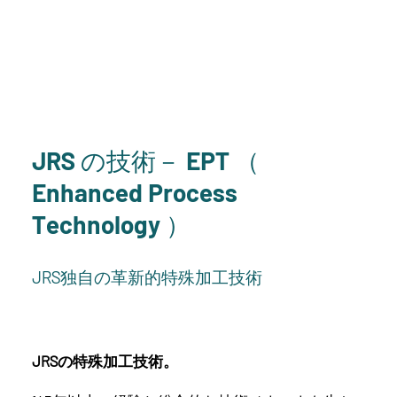
JRS の技術－ EPT （
Enhanced Process
Technology ）
JRS独自の革新的特殊加工技術
JRSの特殊加工技術。