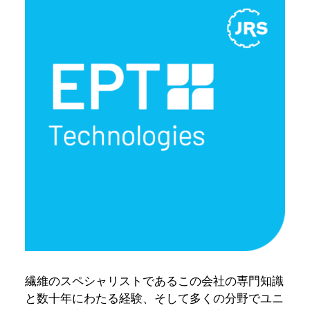
繊維のスペシャリストであるこの会社の専門知識
と数十年にわたる経験、そして多くの分野でユニ