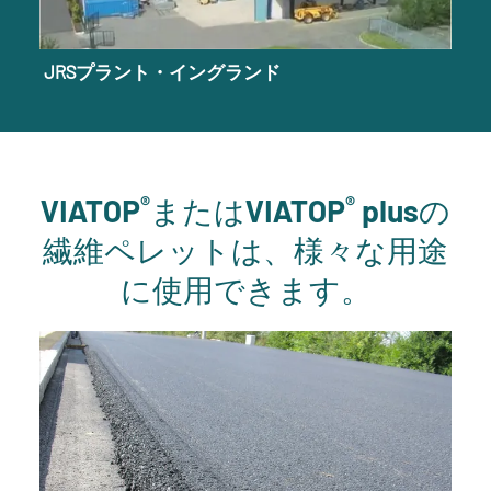
JRSプラント・イングランド
®
®
VIATOP
またはVIATOP
plusの
繊維ペレットは、様々な用途
に使用できます。