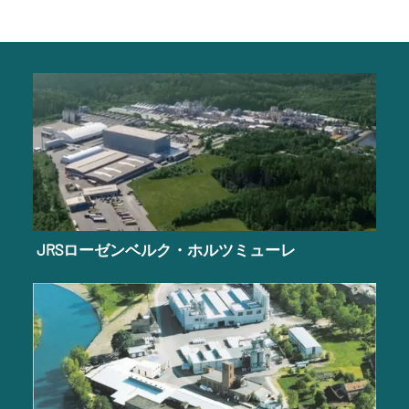
JRSローゼンベルク・ホルツミューレ