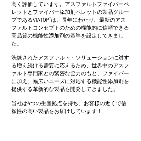
高く評価しています。アスファルトファイバーペ
レットとファイバー添加剤ペレットの製品グルー
®
プであるVIATOP
は、長年にわたり、最新のアス
ファルトコンセプトのための機能的に信頼できる
高品質の機能性添加剤の基準を設定してきまし
た。
洗練されたアスファルト・ソリューションに対す
る増え続ける需要に応えるため、世界中のアスフ
ァルト専門家との緊密な協力のもと、ファイバー
に加え、幅広いニーズに対応する機能性添加剤を
提供する革新的な製品を開発してきました。
当社は4つの生産拠点を持ち、お客様の近くで信
頼性の高い製品をお届けしています！