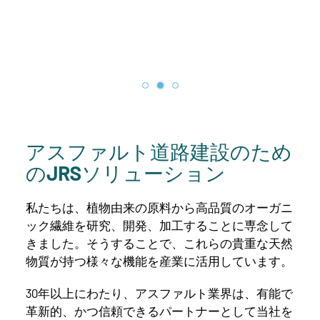
アスファルト道路建設のため
のJRSソリューション
私たちは、植物由来の原料から高品質のオーガニ
ック繊維を研究、開発、加工することに専念して
きました。そうすることで、これらの貴重な天然
物質が持つ様々な機能を産業に活用しています。
30年以上にわたり、アスファルト業界は、有能で
革新的、かつ信頼できるパートナーとして当社を