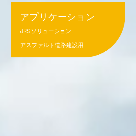
アプリケーション
JRS ソリューション
アスファルト道路建設用