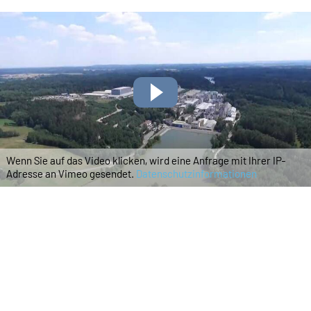
Wenn Sie auf das Video klicken, wird eine Anfrage mit Ihrer IP-
Adresse an Vimeo gesendet.
Datenschutzinformationen