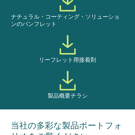
ナチュラル・コーティング・ソリューショ
ンのパンフレット
リーフレット用接着剤
製品概要チラシ
当社の多彩な製品ポートフォ