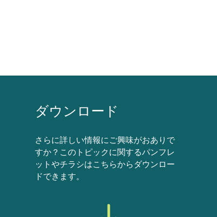
ダウンロード
さらに詳しい情報にご興味がおありで
すか？このトピックに関するパンフレ
ットやチラシはこちらからダウンロー
ドできます。