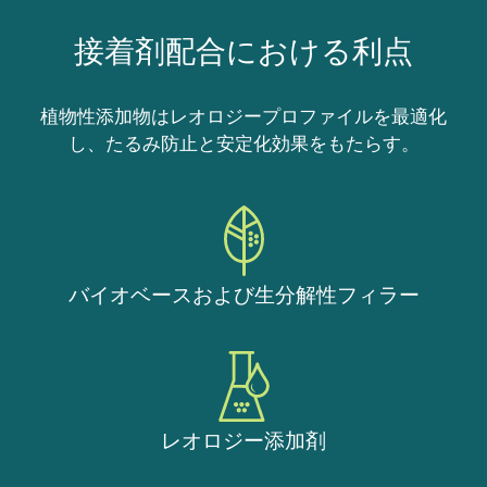
接着剤配合における利点
植物性添加物はレオロジープロファイルを最適化
し、たるみ防止と安定化効果をもたらす。
バイオベースおよび生分解性フィラー
レオロジー添加剤