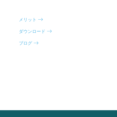
メリット
ダウンロード
ブログ