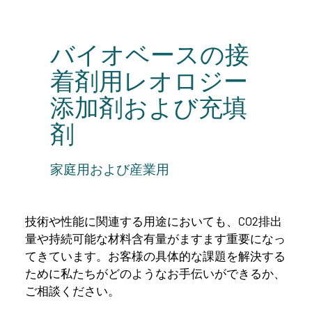
バイオベースの接
着剤用レオロジー
添加剤および充填
剤
家庭用および産業用
技術や性能に関連する用途においても、CO2排出
量や持続可能な材料含有量がますます重要になっ
てきています。お客様の具体的な課題を解決する
ために私たちがどのようなお手伝いができるか、
ご相談ください。