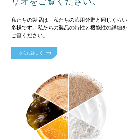
リオをご覧ください。
私たちの製品は、私たちの応用分野と同じくらい
多様です。私たちの製品の特性と機能性の詳細を
ご覧ください。
さらに詳しく