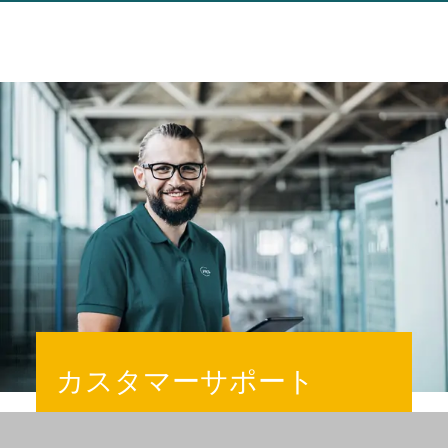
カスタマーサポート
私たちのチームは、どのようなお問い合わ