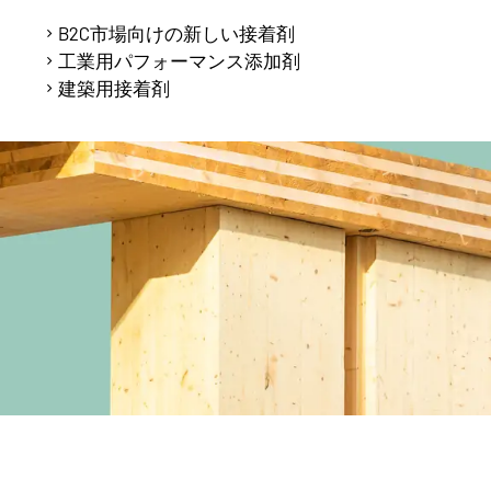
B2C市場向けの新しい接着剤
工業用パフォーマンス添加剤
建築用接着剤