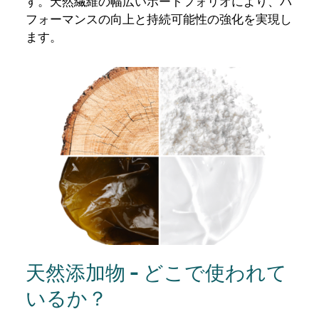
す。天然繊維の幅広いポートフォリオにより、パ
フォーマンスの向上と持続可能性の強化を実現し
ます。
天然添加物 - どこで使われて
いるか？