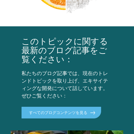
このトピックに関する
最新のブログ記事をご
覧ください：
私たちのブログ記事では、現在のトレ
ンドトピックを取り上げ、エキサイテ
ィングな開発について話しています。
ぜひご覧ください：
すべてのブログコンテンツを見る