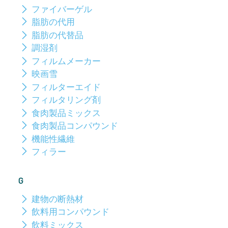
ファイバーゲル
脂肪の代用
脂肪の代替品
調湿剤
フィルムメーカー
映画雪
フィルターエイド
フィルタリング剤
食肉製品ミックス
食肉製品コンパウンド
機能性繊維
フィラー
G
建物の断熱材
飲料用コンパウンド
飲料ミックス