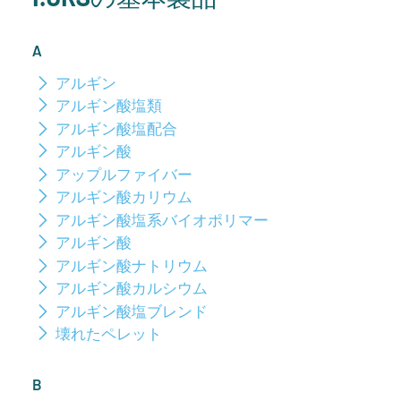
A
アルギン
アルギン酸塩類
アルギン酸塩配合
アルギン酸
アップルファイバー
アルギン酸カリウム
アルギン酸塩系バイオポリマー
アルギン酸
アルギン酸ナトリウム
アルギン酸カルシウム
アルギン酸塩ブレンド
壊れたペレット
B