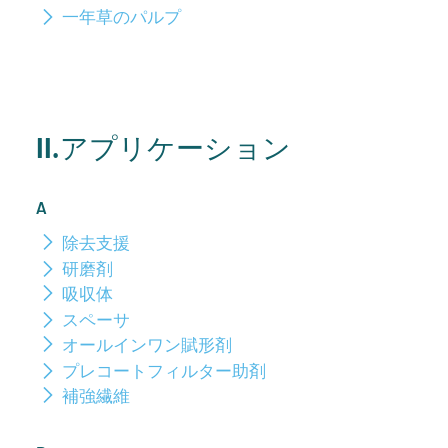
一年草のパルプ
II.アプリケーション
A
除去支援
研磨剤
吸収体
スペーサ
オールインワン賦形剤
プレコートフィルター助剤
補強繊維