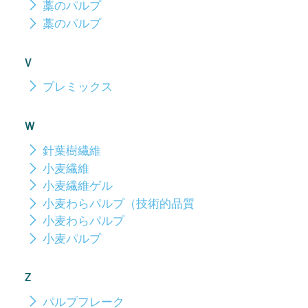
藁のパルプ
藁のパルプ
V
プレミックス
W
針葉樹繊維
小麦繊維
小麦繊維ゲル
小麦わらパルプ（技術的品質
小麦わらパルプ
小麦パルプ
Z
パルプフレーク