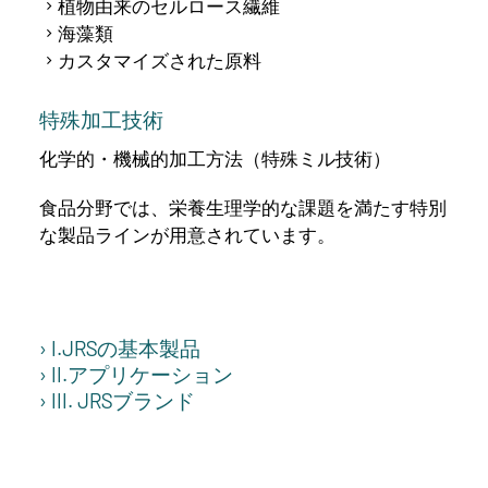
植物由来のセルロース繊維
海藻類
カスタマイズされた原料
特殊加工技術
化学的・機械的加工方法（特殊ミル技術）
食品分野では、栄養生理学的な課題を満たす特別
な製品ラインが用意されています。
› I.JRSの基本製品
› II.アプリケーション
› III. JRSブランド