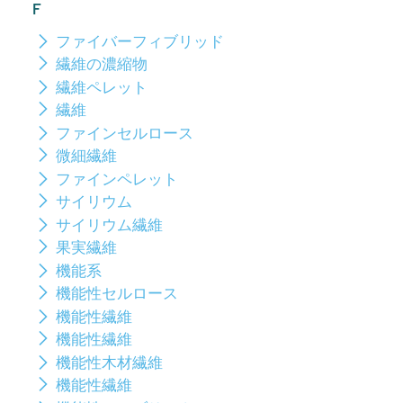
F
ファイバーフィブリッド
繊維の濃縮物
繊維ペレット
繊維
ファインセルロース
微細繊維
ファインペレット
サイリウム
サイリウム繊維
果実繊維
機能系
機能性セルロース
機能性繊維
機能性繊維
機能性木材繊維
機能性繊維