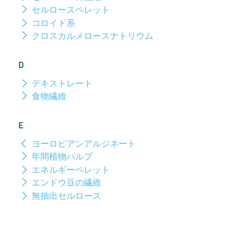
セルロースペレット
コロイド系
クロスカルメロースナトリウム
D
デキストレート
食物繊維
E
ヨーロピアンアルジネート
年間植物パルプ
エネルギーペレット
エンドウ豆の繊維
無抽出セルロース