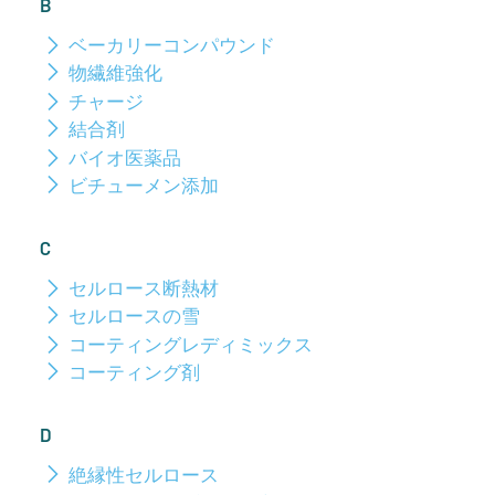
B
ベーカリーコンパウンド
物繊維強化
チャージ
結合剤
バイオ医薬品
ビチューメン添加
C
セルロース断熱材
セルロースの雪
コーティングレディミックス
コーティング剤
D
絶縁性セルロース