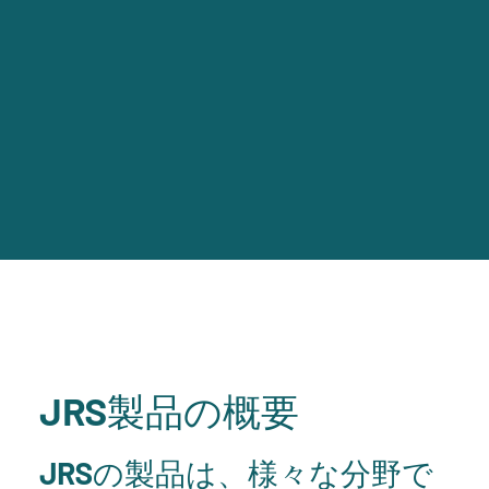
JRS製品の概要
JRSの製品は、様々な分野で