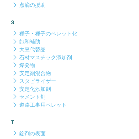
点滴の援助
S
種子・種子のペレット化
飽和補助
大豆代替品
石材マスチック添加剤
爆発物
安定剤混合物
スタビライザー
安定化添加剤
セメント剤
道路工事用ペレット
T
錠剤の表面