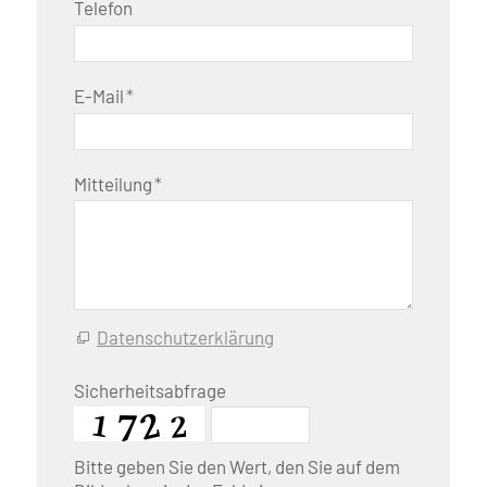
Telefon
E-Mail
*
Mitteilung
*
Datenschutzerklärung
Sicherheitsabfrage
Bitte geben Sie den Wert, den Sie auf dem