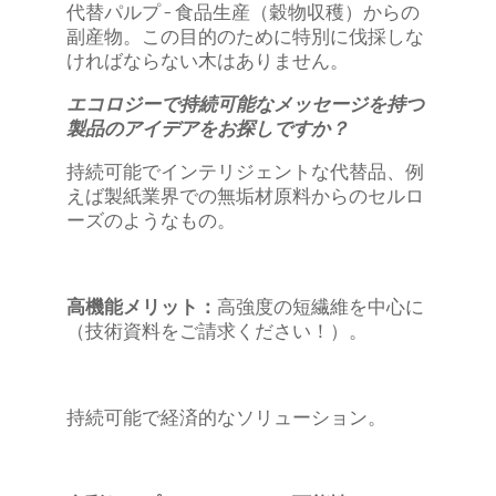
代替パルプ - 食品生産（穀物収穫）からの
副産物。この目的のために特別に伐採しな
ければならない木はありません。
エコロジーで持続可能なメッセージを持つ
製品のアイデアをお探しですか？
持続可能でインテリジェントな代替品、例
えば製紙業界での無垢材原料からのセルロ
ーズのようなもの。
高機能メリット：
高強度の短繊維を中心に
（技術資料をご請求ください！）。
持続可能で経済的なソリューション。