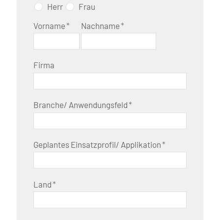
Herr
Frau
Vorname
*
Nachname
*
Firma
Branche/ Anwendungsfeld
*
Geplantes Einsatzprofil/ Applikation
*
Land
*