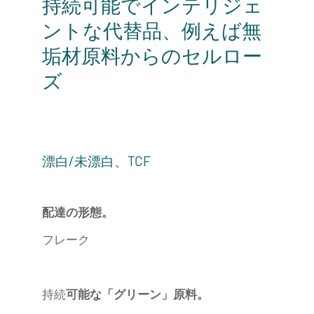
持続可能でインテリジェ
ントな代替品、例えば無
垢材原料からのセルロー
ズ
漂白/未漂白、TCF
配達の形態。
フレーク
持続
可能な「グリーン」原料。