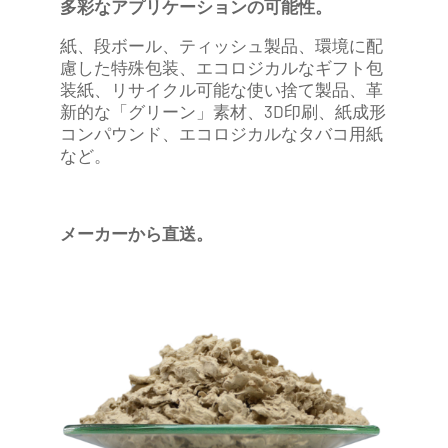
多彩なアプリケーションの可能性。
紙、段ボール、ティッシュ製品、環境に配
慮した特殊包装、エコロジカルなギフト包
装紙、リサイクル可能な使い捨て製品、革
新的な「グリーン」素材、3D印刷、紙成形
コンパウンド、エコロジカルなタバコ用紙
など。
メーカーから直送。