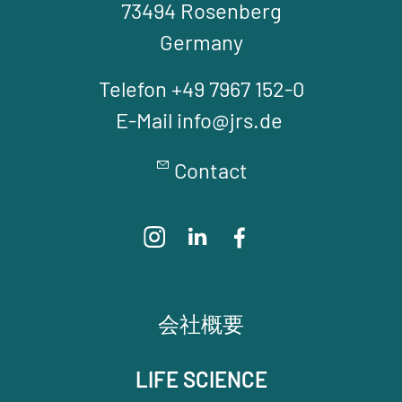
73494 Rosenberg
Germany
Telefon +49 7967 152-0
E-Mail info@jrs.de
Contact
会社概要
LIFE SCIENCE