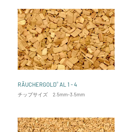
®
RÄUCHERGOLD
AL 1 - 4
チップサイズ 2.5mm-3.5mm