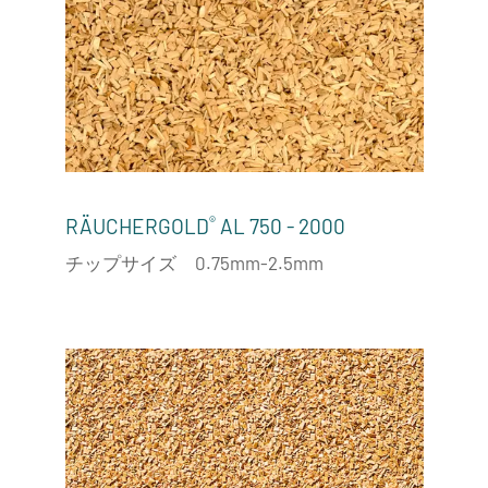
®
RÄUCHERGOLD
AL 750 - 2000
チップサイズ 0.75mm-2.5mm