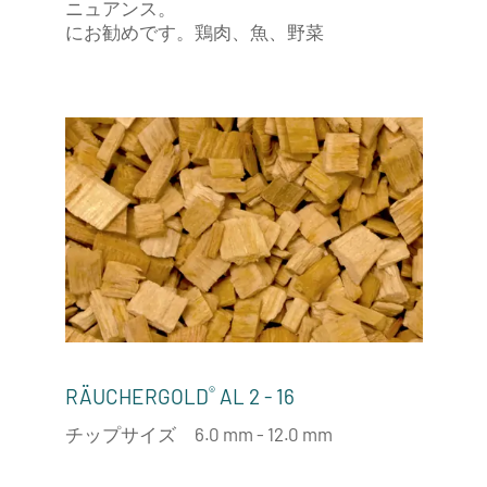
ニュアンス。
にお勧めです。鶏肉、魚、野菜
®
RÄUCHERGOLD
AL 2 - 16
チップサイズ 6.0 mm - 12.0 mm