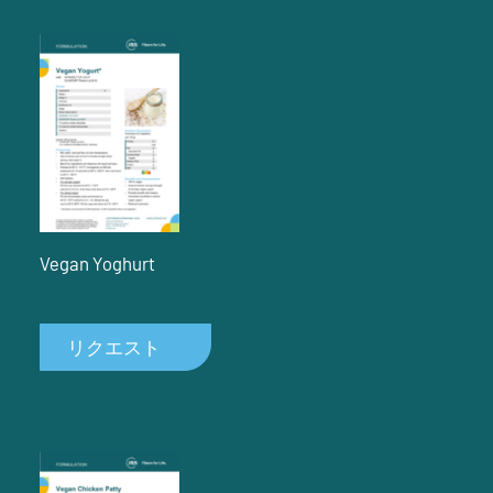
Vegan Yoghurt
リクエスト