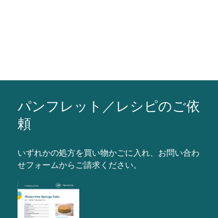
パンフレット／レシピのご依
頼
いずれかの処方を買い物かごに入れ、お問い合わ
せフォームからご請求ください。