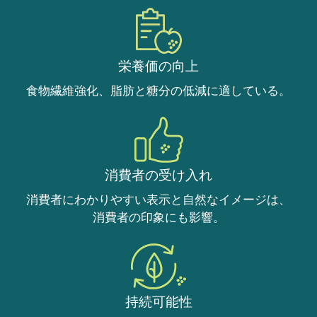
栄養価の向上
食物繊維強化、脂肪と糖分の低減に適している。
消費者の受け入れ
消費者にわかりやすい表示と自然なイメージは、
消費者の印象にも影響。
持続可能性