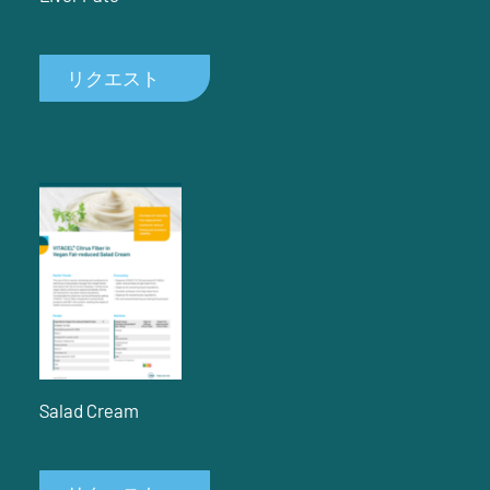
リクエスト
Salad Cream