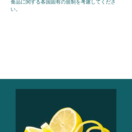
食品に関する各国固有の規制を考慮してくださ
い。