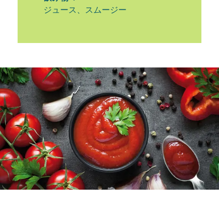
ジュース、スムージー