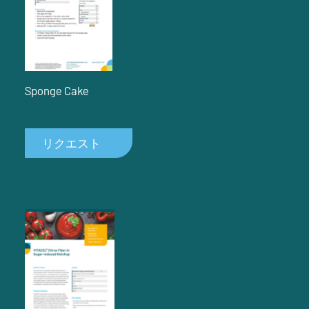
Sponge Cake
リクエスト