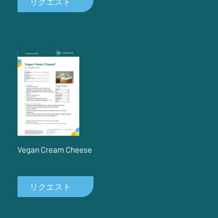
リクエスト
Vegan Cream Cheese
リクエスト