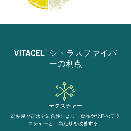
®
VITACEL
シトラスファイバ
ーの利点
テクスチャー
高粘度と高水分結合性により、食品や飲料のテク
スチャーと口当たりを改善する。