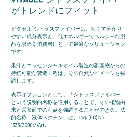
がトレンドにフィット
®
ビタセル
シトラスファイバーは、短くて分かり
やすい成分表示と、低エネルギーでヘルシーな製
品を求める消費者にとって最適なソリューション
です。
果汁とエッセンシャルオイル製造の副産物からの
持続可能な製造工程は、その自然なイメージを強
調します。
表示オプションとして、「シトラスファイバー」
という説明的名称を適用することで、その植物由
来と栄養面での利点を強調することができる。法
的名称「液体ペクチン」は、reg. (EC) No
1333/2008のArt.