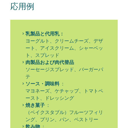
応用例
乳製品と代用乳：
ヨーグルト、クリームチーズ、デザ
ート、アイスクリーム、シャーベッ
ト、スプレッド
肉製品および肉代替品
ソーセージスプレッド、バーガーパ
テ
ソース・調味料
：
マヨネーズ、ケチャップ、トマトペ
ースト、ドレッシング
焼き菓子
：
（ベイクスタブル）フルーツフィリ
ング、プリン、パン、ペストリー
飲み物
：