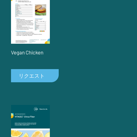
Vegan Chicken
リクエスト