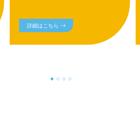
詳細はこちら