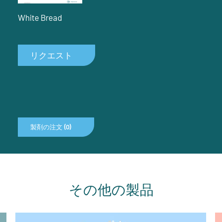
White Bread
リクエスト
製剤の注文 (0)
その他の製品