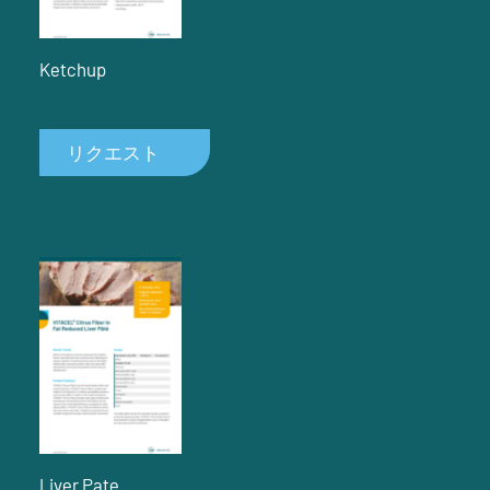
Ketchup
リクエスト
Liver Pate