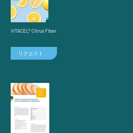
VITACEL® Citrus Fiber
リクエスト