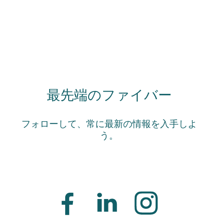
最先端のファイバー
フォローして、常に最新の情報を入手しよ
う。