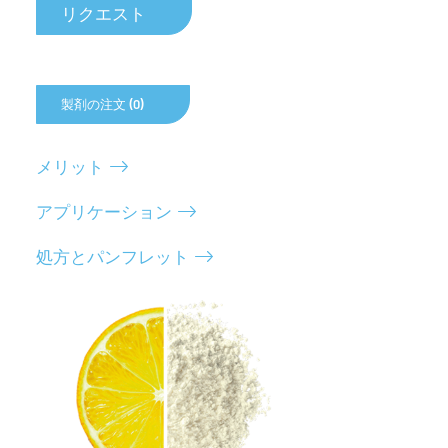
リクエスト
製剤の注文 (0)
メリット
アプリケーション
処方とパンフレット