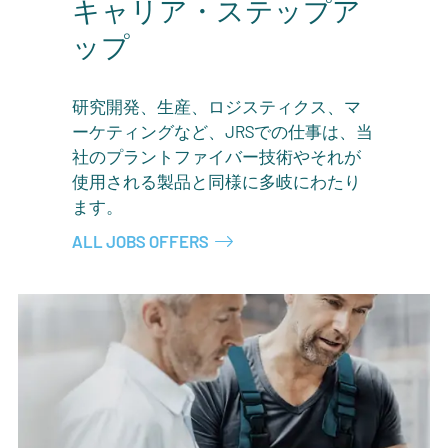
キャリア・ステップア
ップ
研究開発、生産、ロジスティクス、マ
ーケティングなど、JRSでの仕事は、当
社のプラントファイバー技術やそれが
使用される製品と同様に多岐にわたり
ます。
ALL JOBS OFFERS