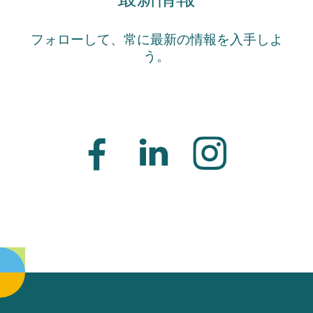
フォローして、常に最新の情報を入手しよ
う。