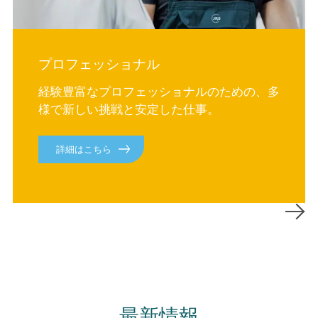
プロフェッショナル
経験豊富なプロフェッショナルのための、多
様で新しい挑戦と安定した仕事。
詳細はこちら
最新情報