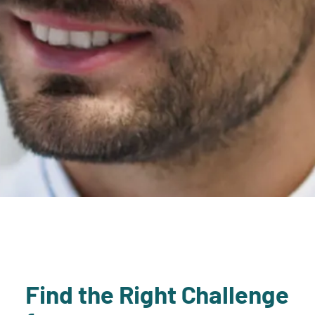
Find the Right Challenge