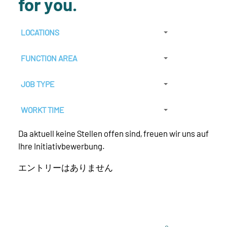
for you.
Da aktuell keine Stellen offen sind, freuen wir uns auf
Ihre Initiativbewerbung.
エントリーはありません