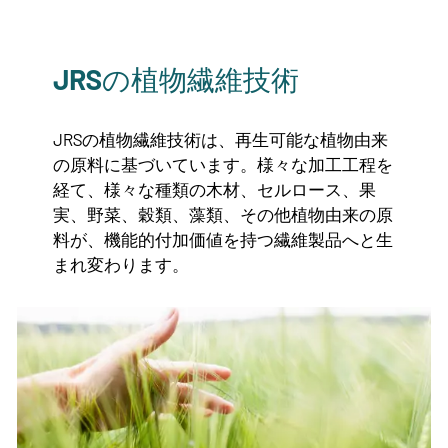
JRSの植物繊維技術
JRSの植物繊維技術は、再生可能な植物由来
の原料に基づいています。様々な加工工程を
経て、様々な種類の木材、セルロース、果
実、野菜、穀類、藻類、その他植物由来の原
料が、機能的付加価値を持つ繊維製品へと生
まれ変わります。