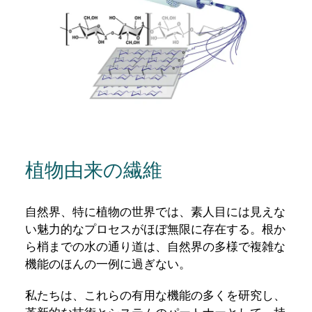
植物由来の繊維
自然界、特に植物の世界では、素人目には見えな
い魅力的なプロセスがほぼ無限に存在する。根か
ら梢までの水の通り道は、自然界の多様で複雑な
機能のほんの一例に過ぎない。
私たちは、これらの有用な機能の多くを研究し、
革新的な技術とシステムのパートナーとして、持