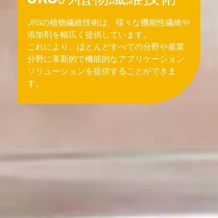
JRSの植物繊維技術は、様々な機能性繊維や
添加剤を幅広く提供しています。
これにより、ほとんどすべての分野や産業
分野に革新的で機能的なアプリケーション
ソリューションを提供する
ことができま
す。