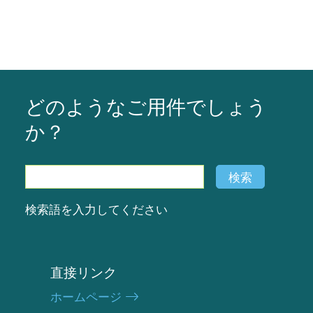
どのようなご用件でしょう
か？
検
検索
索
検索語を入力してください
直接リンク
ホームページ