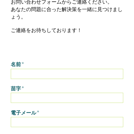
お問い合わせフォームからご連絡ください。
あなたの問題に合った解決策を一緒に見つけまし
ょう。
ご連絡をお待ちしております！
名前
*
苗字
*
電子メール
*