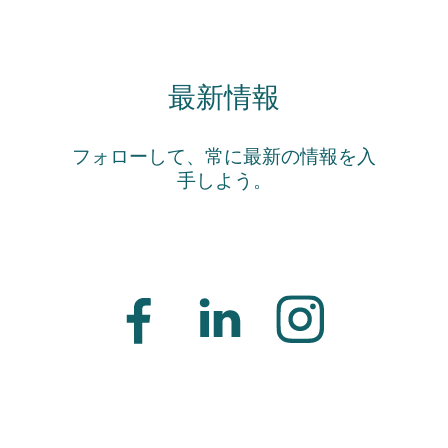
最新情報
フォローして、常に最新の情報を入
手しよう。