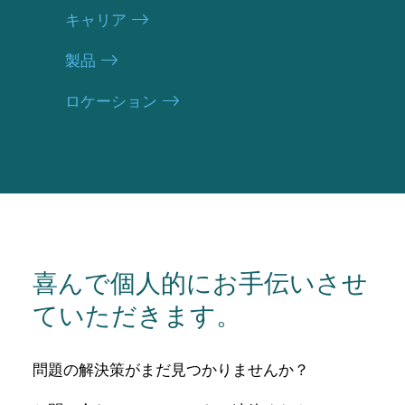
キャリア
製品
ロケーション
喜んで個人的にお手伝いさせ
ていただきます。
問題の解決策がまだ見つかりませんか？