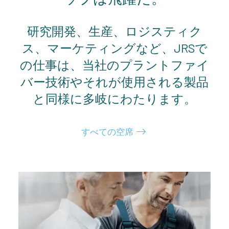
研究開発、生産、ロジスティク
ス、マーケティングなど、JRSで
の仕事は、当社のプラントファイ
バー技術やそれが使用される製品
と同様に多岐にわたります。
すべての空席