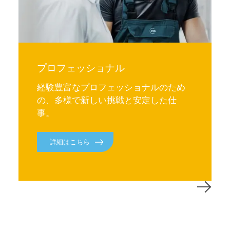
プロフェッショナル
経験豊富なプロフェッショナルのため
の、多様で新しい挑戦と安定した仕
事。
詳細はこちら