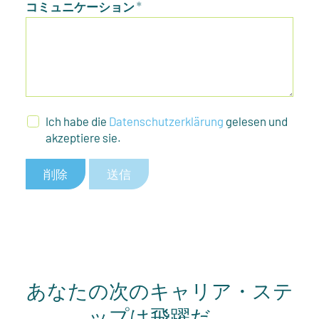
コミュニケーション
*
Ich habe die
Datenschutzerklärung
gelesen und
akzeptiere sie.
削除
送信
あなたの次のキャリア・ステ
ップは飛躍だ。