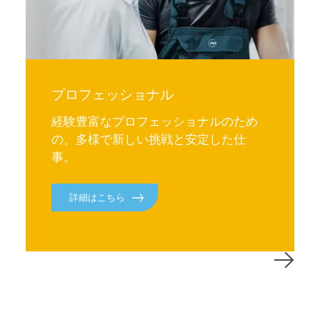
プロフェッショナル
経験豊富なプロフェッショナルのため
の、多様で新しい挑戦と安定した仕
事。
詳細はこちら