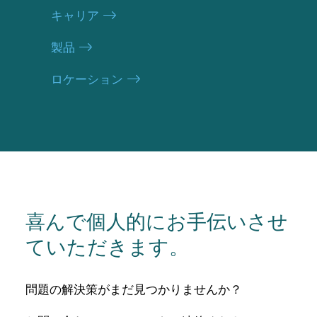
キャリア
製品
ロケーション
喜んで個人的にお手伝いさせ
ていただきます。
問題の解決策がまだ見つかりませんか？