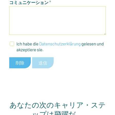
コミュニケーション
*
Ich habe die
Datenschutzerklärung
gelesen und
akzeptiere sie.
削除
送信
あなたの次のキャリア・ステ
ップは飛躍だ。