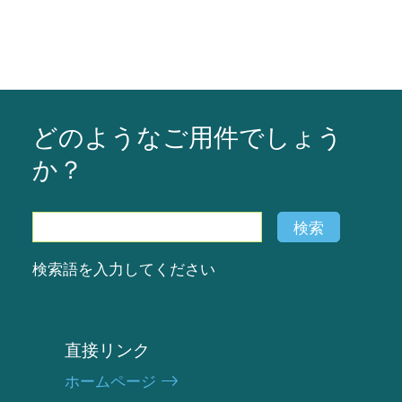
どのようなご用件でしょう
か？
検
検索
索
検索語を入力してください
直接リンク
ホームページ