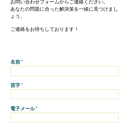
お問い合わせフォームからご連絡ください。
あなたの問題に合った解決策を一緒に見つけまし
ょう。
ご連絡をお待ちしております！
名前
*
苗字
*
電子メール
*