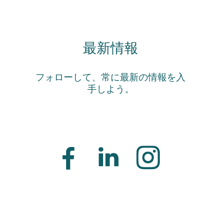
最新情報
フォローして、常に最新の情報を入
手しよう。