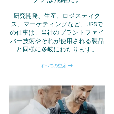
研究開発、生産、ロジスティク
ス、マーケティングなど、JRSで
の仕事は、当社のプラントファイ
バー技術やそれが使用される製品
と同様に多岐にわたります。
すべての空席