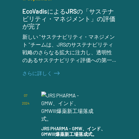
EcoVadisによるJRSの「サステナ
ビリティ・マネジメント」の評価
が完了
新しい "サステナビリティ・マネジメン
ト "チームは、JRSのサステナビリティ
戦略のさらなる拡大に注力し、透明性
のあるサステナビリティ評価への第一
歩を踏み出しています。
さらに詳しく
07
2024
JRS PHARMA - GMW、インド、
GMWIII爆薬新工場落成式。