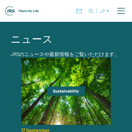
JP
ニュース
JRSのニュースや最新情報をご覧いただけます。
17 September