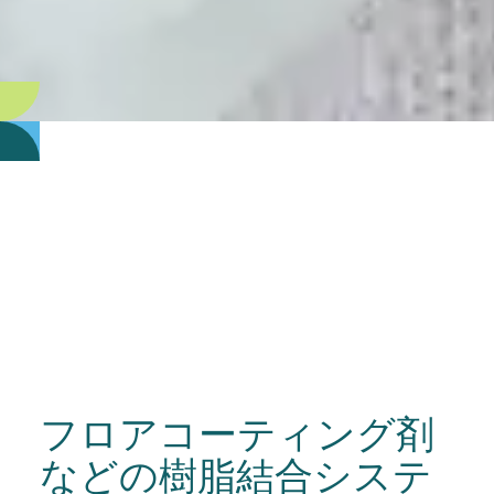
フロアコーティング剤
などの樹脂結合システ