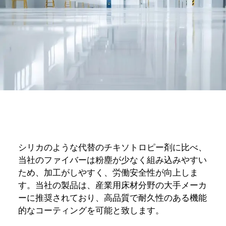
シリカのような代替のチキソトロピー剤に比べ、
当社のファイバーは粉塵が少なく組み込みやすい
ため、加工がしやすく、労働安全性が向上しま
す。当社の製品は、産業用床材分野の大手メーカ
ーに推奨されており、高品質で耐久性のある機能
的なコーティングを可能と致します。