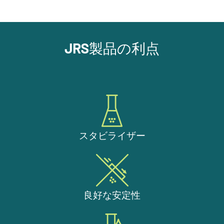
JRS製品の利点
スタビライザー
良好な安定性