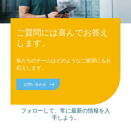
ご質問には喜んでお答え
します。
私たちのチームはどのようなご要望にもお
応えします。
お問い合わせ
最新情報
フォローして、常に最新の情報を入
手しよう。