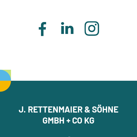
J. RETTENMAIER & SÖHNE
GMBH + CO KG