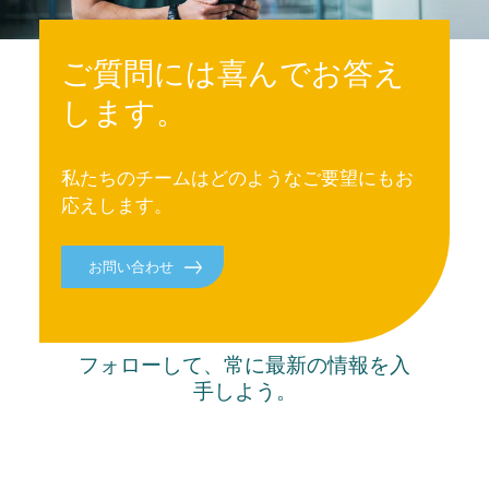
ご質問には喜んでお答え
します。
私たちのチームはどのようなご要望にもお
応えします。
お問い合わせ
最新情報
フォローして、常に最新の情報を入
手しよう。