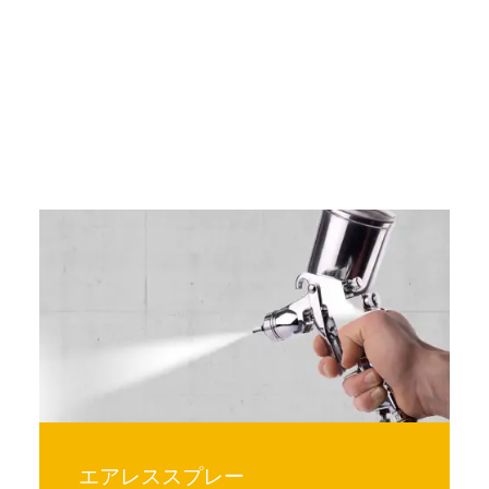
エアレススプレー