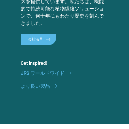
スを提供しています。私たちは、機能
的で持続可能な植物繊維ソリューショ
ンで、何十年にもわたり歴史を刻んで
きました。
会社沿革
Get Inspired!
JRS ワールドワイド
より良い製品