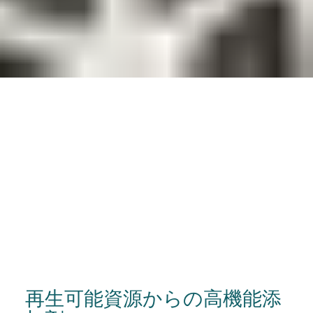
再生可能資源からの高機能添