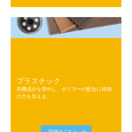
プラスチック
有機成分を増やし、ポリマーの配合に植物
の力を加える。
詳細はこちら