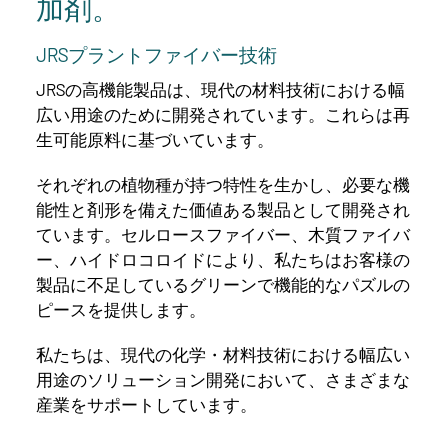
加剤。
JRSプラントファイバー技術
JRSの高機能製品は、現代の材料技術における幅
広い用途のために開発されています。これらは再
生可能原料に基づいています。
それぞれの植物種が持つ特性を生かし、必要な機
能性と剤形を備えた価値ある製品として開発され
ています。セルロースファイバー、木質ファイバ
ー、ハイドロコロイドにより、私たちはお客様の
製品に不足しているグリーンで機能的なパズルの
ピースを提供します。
私たちは、現代の化学・材料技術における幅広い
用途のソリューション開発において、さまざまな
産業をサポートしています。