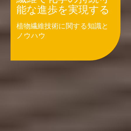
能な進歩を実現する
植物繊維技術に関する知識と
ノウハウ