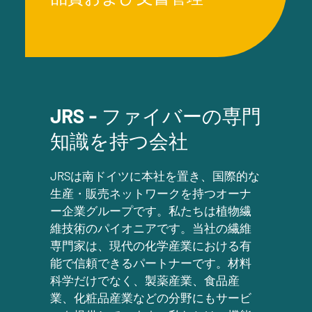
JRS - ファイバーの専門
知識を持つ会社
JRSは南ドイツに本社を置き、国際的な
生産・販売ネットワークを持つオーナ
ー企業グループです。私たちは植物繊
維技術のパイオニアです。当社の繊維
専門家は、現代の化学産業における有
能で信頼できるパートナーです。材料
科学だけでなく、製薬産業、食品産
業、化粧品産業などの分野にもサービ