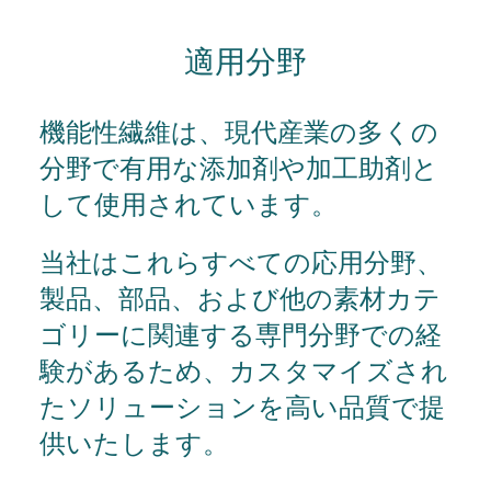
適用分野
機能性繊維は、現代産業の多くの
分野で有用な添加剤や加工助剤と
して使用されています。
当社はこれらすべての応用分野、
製品、部品、および他の素材カテ
ゴリーに関連する専門分野での経
験があるため、カスタマイズされ
たソリューションを高い品質で提
供いたします。