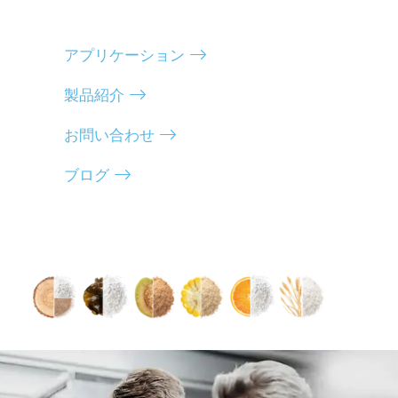
アプリケーション
製品紹介
お問い合わせ
ブログ