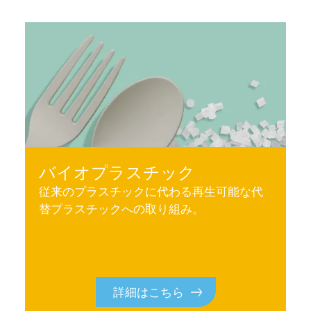
バイオプラスチック
従来のプラスチックに代わる再生可能な代
替プラスチックへの取り組み。
詳細はこちら