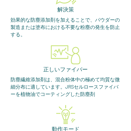
解決策
効果的な防塵添加剤を加えることで、パウダーの
製造または塗布における不要な粉塵の発生を防止
する。
正しいファイバー
防塵繊維添加剤は、混合粉体中の極めて均質な微
細分布に適しています。JRSセルロースファイバ
ーを植物油でコーティングした防塵剤
動作モード