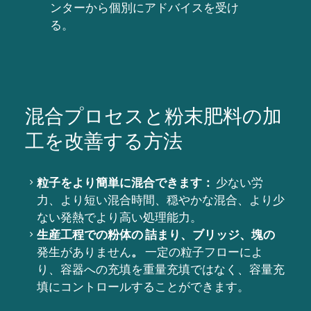
ンターから個別にアドバイスを受け
る。
混合プロセスと粉末肥料の加
工を改善する方法
粒子をより簡単に混合できます：
少ない労
力、より短い混合時間、穏やかな混合、より少
ない発熱でより高い処理能力。
生産工程での粉体の
詰まり、ブリッジ、塊の
発生がありません
。
一定の粒子フローによ
り、容器への充填を重量充填ではなく、容量充
填にコントロールすることができます。