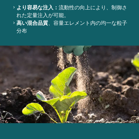
より容易な注入：
流動性の向上により、制御さ
れた定量注入が可能。
高い混合品質
、容量エレメント内の均一な粒子
分布