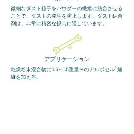
微細なダスト粒子をパウダーの繊維に結合させる
ことで、ダストの発生を防止します。ダスト結合
剤は、非常に精密な投与に適しています。
アプリケーション
®
乾燥粉末混合物に0.3～1.5重量％のアルボセル
繊
維を加える。