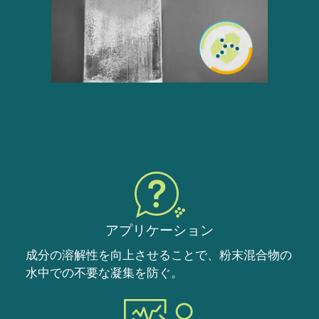
アプリケーション
成分の溶解性を向上させることで、粉末混合物の
水中での不要な凝集を防ぐ。