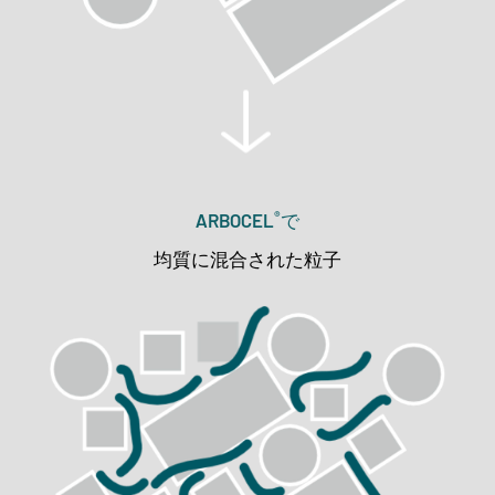
®
ARBOCEL
で
均質に混合された粒子