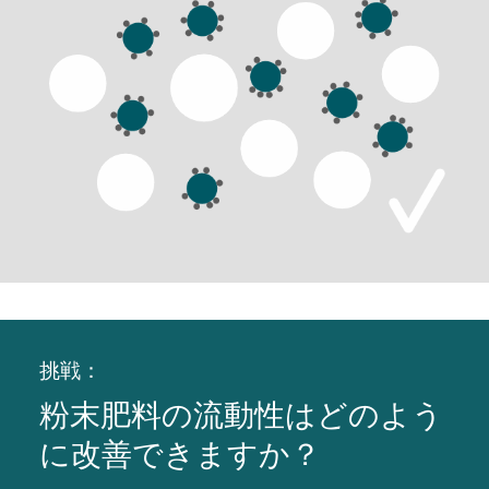
挑戦：
粉末肥料の流動性はどのよう
に改善できますか？