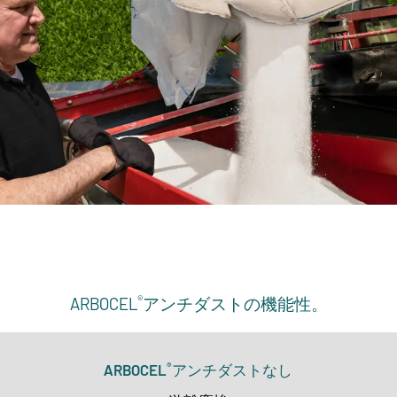
®
ARBOCEL
アンチダストの機能性。
®
ARBOCEL
アンチダストなし