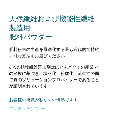
天然繊維および機能性繊維
製造用
肥料パウダー
肥料粉末の生産を最適化する最も近代的で持続
可能な方法をお選びください：
JRSの植物繊維添加剤はほとんど全ての産業で
の経験に基づき、塊状化、粉塵化、流動性の面
で真のソリューションプロバイダーであること
が証明されています。
お客様の挑戦が私たちの情熱です！
アンチクランプ