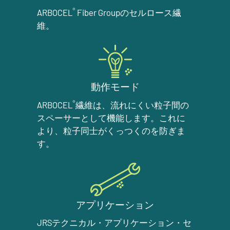
®
ARBOCEL
Fiber Groupのセルロース繊
維。
動作モード
®
ARBOCEL
繊維は、流れにくい粒子間の
スペーサーとして機能します。これに
より、粒子同士がくっつくのを防ぎま
す。
アプリケーション
JRSテクニカル・アプリケーション・セ