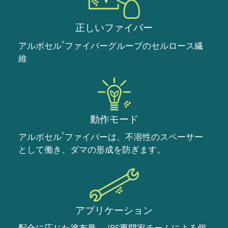
正しいファイバー
®
アルボセル
ファイバーグループのセルロース繊
維
動作モード
®
アルボセル
ファイバーは、不溶性のスペーサー
として働き、ダマの形成を防ぎます。
アプリケーション
配合に応じた塗布量、JRS専門家チームによる個