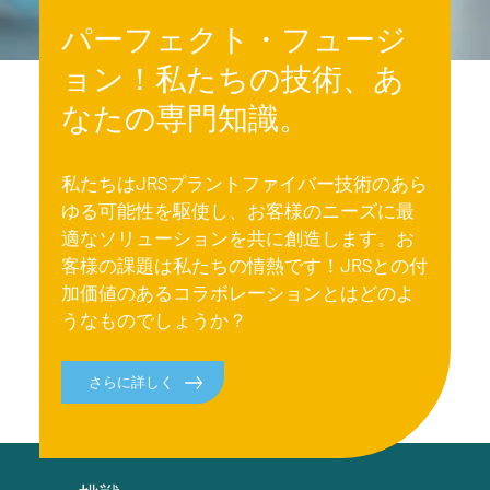
パーフェクト・フュージ
ョン！私たちの技術、あ
なたの専門知識。
私たちはJRSプラントファイバー技術のあら
ゆる可能性を駆使し、お客様のニーズに最
適なソリューションを共に創造します。お
客様の課題は私たちの情熱です！JRSとの付
加価値のあるコラボレーションとはどのよ
うなものでしょうか？
さらに詳しく