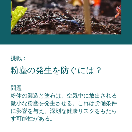
挑戦：
粉塵の発生を防ぐには？
問題
粉体の製造と塗布は、空気中に放出される
微小な粉塵を発生させる。これは労働条件
に影響を与え、深刻な健康リスクをもたら
す可能性がある。