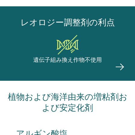
レオロジー調整剤の利点
遺伝子組み換え作物不使用
植物および海洋由来の増粘剤お
よび安定化剤
アルギン酸塩