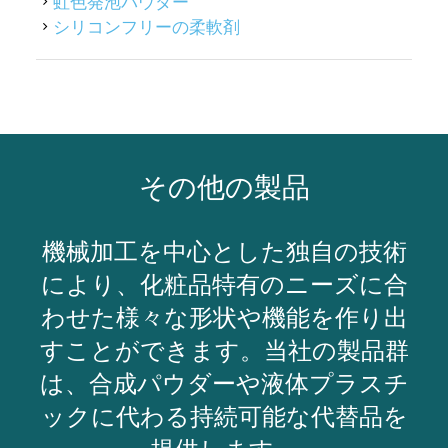
虹色発泡パウダー
シリコンフリーの柔軟剤
その他の製品
機械加工を中心とした独自の技術
により、化粧品特有のニーズに合
わせた様々な形状や機能を作り出
すことができます。当社の製品群
は、合成パウダーや液体プラスチ
ックに代わる持続可能な代替品を