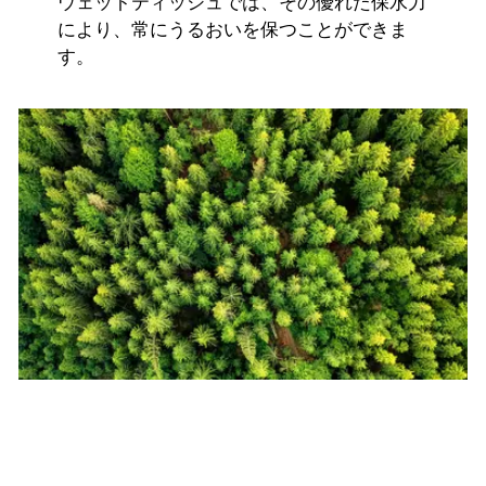
ウェットティッシュでは、その優れた保水力
により、常にうるおいを保つことができま
す。