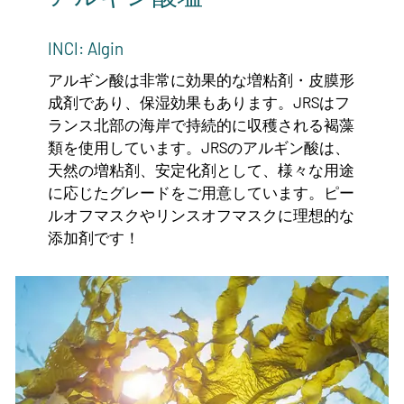
INCI: Algin
アルギン酸は非常に効果的な増粘剤・皮膜形
成剤であり、保湿効果もあります。JRSはフ
ランス北部の海岸で持続的に収穫される褐藻
類を使用しています。JRSのアルギン酸は、
天然の増粘剤、安定化剤として、様々な用途
に応じたグレードをご用意しています。ピー
ルオフマスクやリンスオフマスクに理想的な
添加剤です！