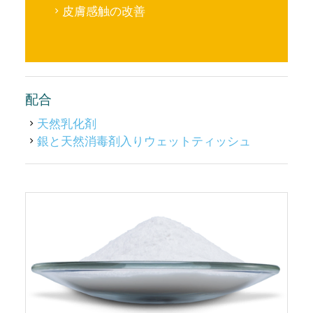
皮膚感触の改善
配合
天然乳化剤
銀と天然消毒剤入りウェットティッシュ