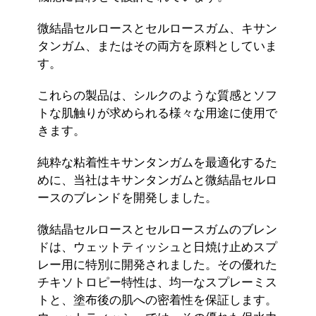
微結晶セルロースとセルロースガム、キサン
タンガム、またはその両方を原料としていま
す。
これらの製品は、シルクのような質感とソフ
トな肌触りが求められる様々な用途に使用で
きます。
純粋な粘着性キサンタンガムを最適化するた
めに、当社はキサンタンガムと微結晶セルロ
ースのブレンドを開発しました。
微結晶セルロースとセルロースガムのブレン
ドは、ウェットティッシュと日焼け止めスプ
レー用に特別に開発されました。その優れた
チキソトロピー特性は、均一なスプレーミス
トと、塗布後の肌への密着性を保証します。