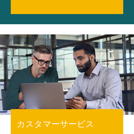
カスタマーサービス