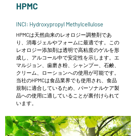
HPMC
INCI: Hydroxypropyl Methylcellulose
HPMCは天然由来のレオロジー調整剤であ
り、消毒ジェルやフォームに最適です。この
レオロジー添加剤は透明で高粘度のゲルを形
成し、アルコール中で安定性を示します。エ
マルジョン、歯磨き粉、シャンプー、石鹸、
クリーム、ローションへの使用が可能です。
当社のHPMCは食品業界でも使用され、食品
規制に適合しているため、パーソナルケア製
品への使用に適していることが裏付けられて
います。