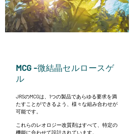
MCG -微結晶セルロースゲ
ル
JRSのMCGは、1つの製品であらゆる要求を満
たすことができるよう、様々な組み合わせが
可能です。
これらのレオロジー改質剤はすべて、特定の
機能に合わせて設計されています。