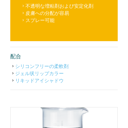
不透明な増粘剤および安定化剤
皮膚への分配が容易
スプレー可能
配合
シリコンフリーの柔軟剤
ジェル状リップカラー
リキッドアイシャドウ