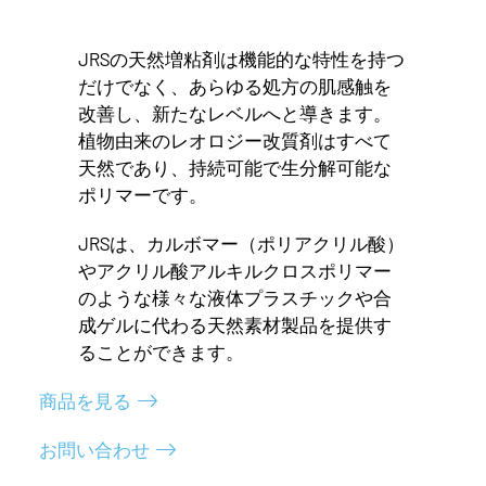
JRSの天然増粘剤は機能的な特性を持つ
だけでなく、あらゆる処方の肌感触を
改善し、新たなレベルへと導きます。
植物由来のレオロジー改質剤はすべて
天然であり、持続可能で生分解可能な
ポリマーです。
JRSは、カルボマー（ポリアクリル酸）
やアクリル酸アルキルクロスポリマー
のような様々な液体プラスチックや合
成ゲルに代わる天然素材製品を提供す
ることができます。
商品を見る
お問い合わせ