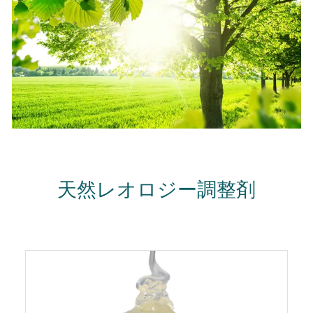
天然レオロジー調整剤