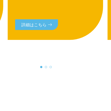
詳細はこちら