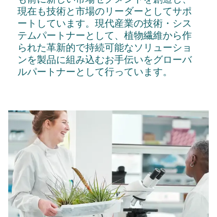
現在も技術と市場のリーダーとしてサポ
ートしています。現代産業の技術・シス
テムパートナーとして、植物繊維から作
られた革新的で持続可能なソリューショ
ンを製品に組み込むお手伝いをグローバ
ルパートナーとして行っています。