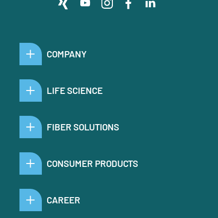
COMPANY
LIFE SCIENCE
FIBER SOLUTIONS
CONSUMER PRODUCTS
CAREER