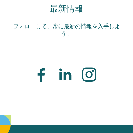
最新情報
フォローして、常に最新の情報を入手しよ
う。