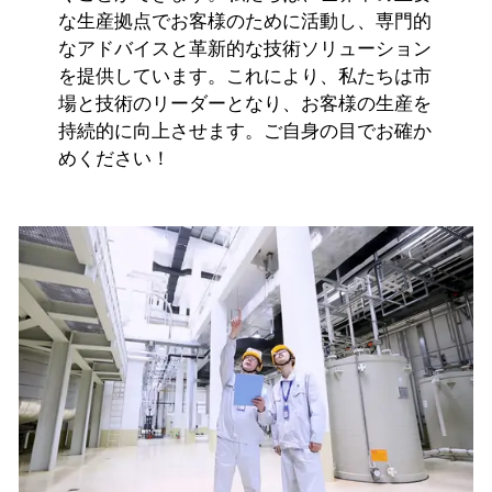
な生産拠点でお客様のために活動し、専門的
なアドバイスと革新的な技術ソリューション
を提供しています。これにより、私たちは市
場と技術のリーダーとなり、お客様の生産を
持続的に向上させます。ご自身の目でお確か
めください！