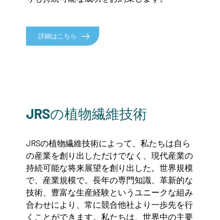
詳細はこちら
JRSの植物繊維技術
JRSの植物繊維技術によって、私たちは自ら
の産業を創り出しただけでなく、現代産業の
持続可能な将来展望を創り出した。世界規模
で、産業規模で。長年の専門知識、革新的な
技術、豊富な生産経験というユニークな組み
合わせにより、常に競合他社より一歩先を行
くことができます。私たちは、世界中の主要