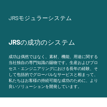
JRSモジュラーシステム
JRSの成功のシステム
成功は偶然ではなく、素材、機能、用途に関する
当社独自の専門知識の賜物です。生産およびプロ
セス・エンジニアリングにおける長年の経験、そ
して包括的でグローバルなサービスと相まって、
私たちはお客様の持続可能な成功のために、より
良いソリューションを開発しています。