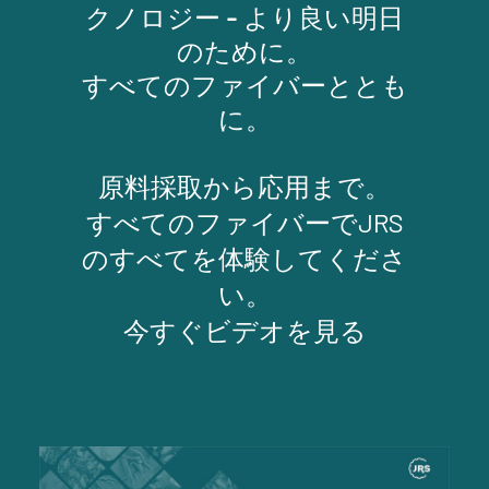
クノロジー - より良い明日
のために。
すべてのファイバーととも
に。
原料採取から応用まで。
すべてのファイバーでJRS
のすべてを体験してくださ
い。
今すぐビデオを見る