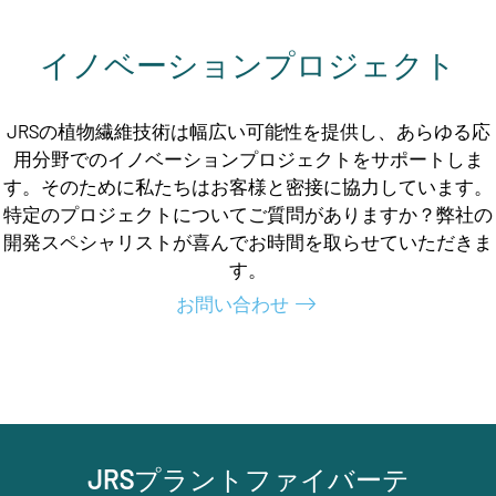
イノベーションプロジェクト
JRSの植物繊維技術は幅広い可能性を提供し、あらゆる応
用分野でのイノベーションプロジェクトをサポートしま
す。そのために私たちはお客様と密接に協力しています。
特定のプロジェクトについてご質問がありますか？弊社の
開発スペシャリストが喜んでお時間を取らせていただきま
す。
お問い合わせ
JRSプラントファイバーテ