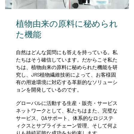
植物由来の原料に秘められ
た機能
自然はどんな質問にも答えを持っている。私
たちはそう確信しています。だからこそ私た
ちは、植物由来の原料に秘められた機能を研
究し、JRS植物繊維技術によって、お客様固
有の用途環境に対応する革新的なソリューシ
ョンを開発しているのです。
グローバルに活動する生産・販売・サービス
ネットワークとして、私たちはまた、完璧な
サービス、QAサポート、体系的なロジステ
ィクスとサプライチェーン管理、そして何よ
りも持続可能な成功をお約束します。