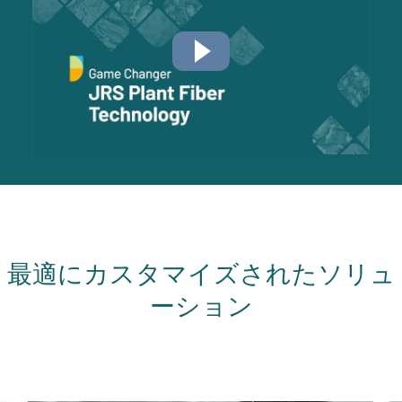
最適にカスタマイズされたソリュ
ーション