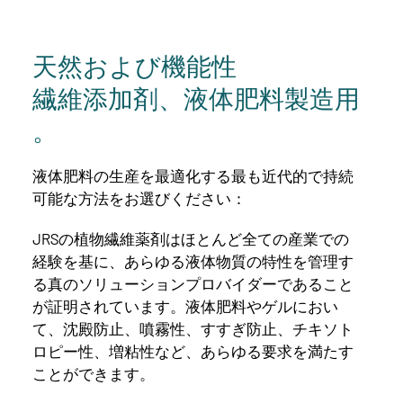
天然および機能性
繊維添加剤、液体肥料製造用
。
液体肥料の生産を最適化する最も近代的で持続
可能な方法をお選びください：
JRSの植物繊維薬剤はほとんど全ての産業での
経験を基に、あらゆる液体物質の特性を管理す
る真のソリューションプロバイダーであること
が証明されています。液体肥料やゲルにおい
て、沈殿防止、噴霧性、すすぎ防止、チキソト
ロピー性、増粘性など、あらゆる要求を満たす
ことができます。