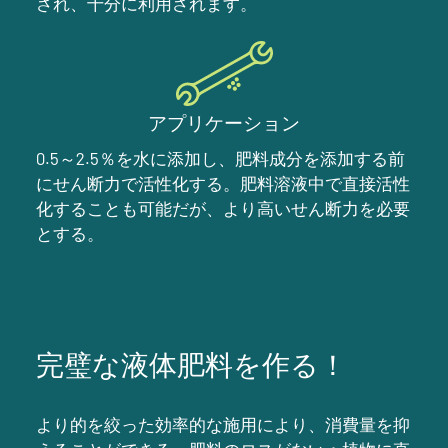
され、十分に利用されます。
アプリケーション
0.5～2.5％を水に添加し、肥料成分を添加する前
にせん断力で活性化する。肥料溶液中で直接活性
化することも可能だが、より高いせん断力を必要
とする。
完璧な液体肥料を作る！
より的を絞った効率的な施用により、消費量を抑