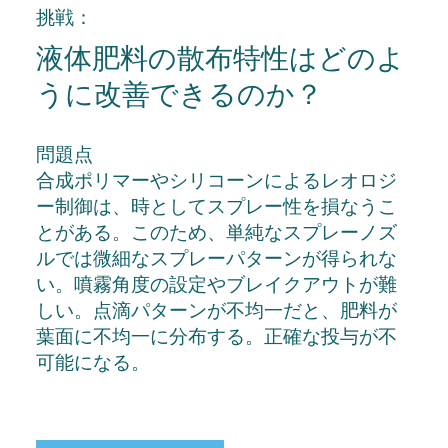
挑戦：
液体肥料の散布特性はどのよ
うに改善できるのか？
問題点
合成ポリマーやシリコーンによるレオロジ
ー制御は、時としてスプレー性を損なうこ
とがある。このため、単純なスプレーノズ
ルでは微細なスプレーパターンが得られな
い。噴霧角度の設定やブレイクアウトが難
しい。点滴パターンが不均一だと、肥料が
葉面に不均一に分布する。正確な投与が不
可能になる。