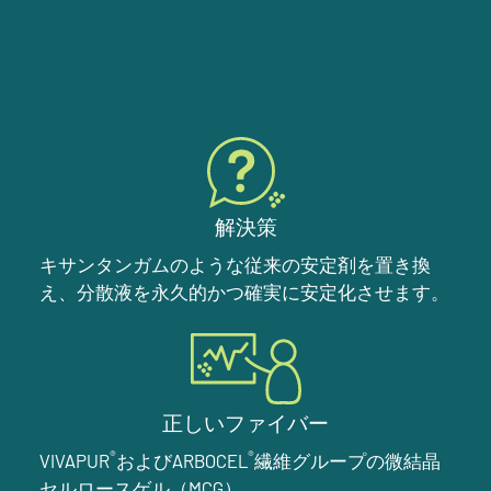
解決策
キサンタンガムのような従来の安定剤を置き換
え、分散液を永久的かつ確実に安定化させます。
正しいファイバー
®
®
VIVAPUR
およびARBOCEL
繊維グループの微結晶
セルロースゲル（MCG）