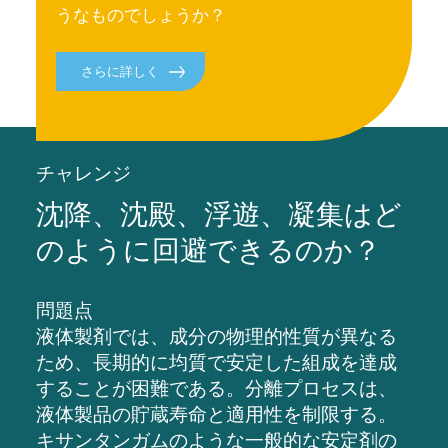
うなものでしょうか？
さらに詳しく
チャレンジ
沈降、沈殿、浮遊、凝集はど
のように回避できるのか？
問題点
液体製剤では、成分の物理的性質が異なる
ため、長期的に均質で安定した組成を達成
することが困難である。分離プロセスは、
液体製品の貯蔵寿命と適用性を制限する。
キサンタンガムのような一般的な安定剤の