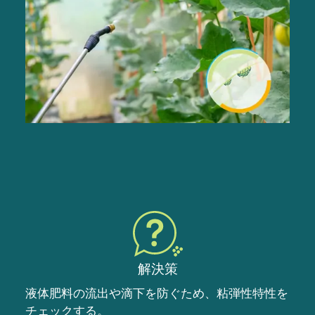
解決策
液体肥料の流出や滴下を防ぐため、粘弾性特性を
チェックする。