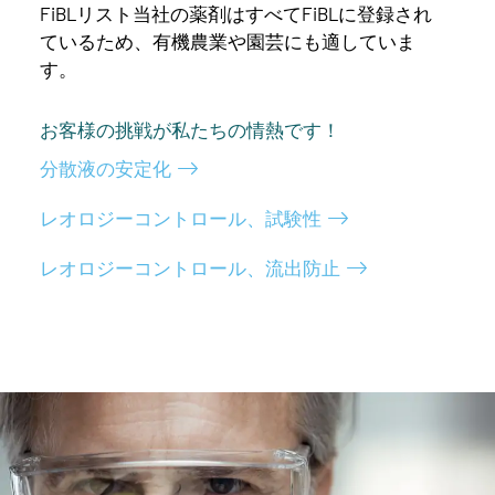
FiBLリスト当社の薬剤はすべてFiBLに登録され
ているため、有機農業や園芸にも適していま
す。
お客様の挑戦が私たちの情熱です！
分散液の安定化
レオロジーコントロール、試験性
レオロジーコントロール、流出防止