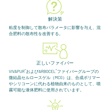
解決策
粘度を制御して散布パラメータに影響を与え、混
合肥料の散布性を改善する。
正しいファイバー
®
®
VIVAPUR
およびARBOCEL
ファイバーグループの
微結晶セルロースゲル（MCG）は、合成ポリマー
やシリコーンに代わる植物由来のものとして、噴
霧可能な液体肥料に使用されています。