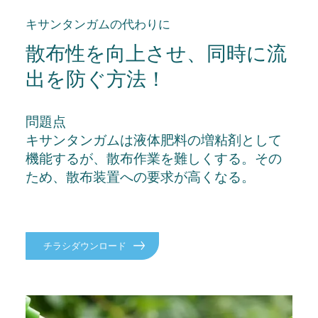
キサンタンガムの代わりに
散布性を向上させ、同時に流
出を防ぐ方法！
問題点
キサンタンガムは液体肥料の増粘剤として
機能するが、散布作業を難しくする。その
ため、散布装置への要求が高くなる。
チラシダウンロード