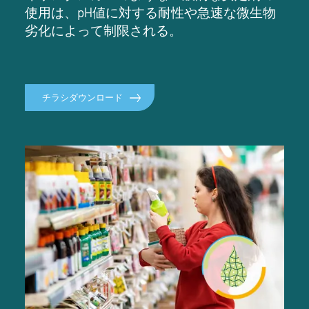
使用は、pH値に対する耐性や急速な微生物
劣化によって制限される。
チラシダウンロード