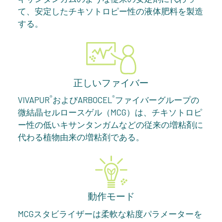
て、安定したチキソトロピー性の液体肥料を製造
する。
正しいファイバー
®
®
VIVAPUR
およびARBOCEL
ファイバーグループの
微結晶セルロースゲル（MCG）は、チキソトロピ
ー性の低いキサンタンガムなどの従来の増粘剤に
代わる植物由来の増粘剤である。
動作モード
MCGスタビライザーは柔軟な粘度パラメーターを