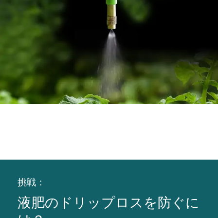
挑戦：
液肥のドリップロスを防ぐに