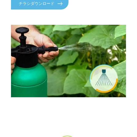
チラシダウンロード