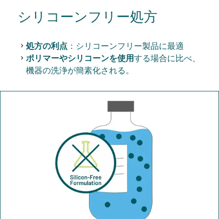
シリコーンフリー処方
処方の利点
：シリコーンフリー製品に最適
ポリマーやシリコーンを使用
する場合に比べ、
機器の洗浄が簡素化される。