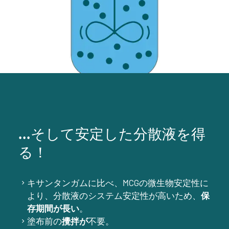
...そして安定した分散液を得
る！
キサンタンガムに比べ、MCGの微生物安定性に
より、分散液のシステム安定性が高いため、
保
存期間が長い
。
塗布前の
攪拌が
不要。