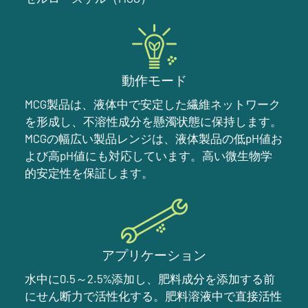
動作モード
MCG製品は、液体中で安定した繊維ネットワーク
を形成し、不溶性成分を懸濁状態に保持します。
MCGの幅広い製品レンジは、液体製品の低pH値お
よび高pH値にも対応しています。高い微生物学
的安定性を保証します。
アプリケーション
水中に0.5～2.5%添加し、肥料成分を添加する前
にせん断力で活性化する。肥料溶液中で直接活性