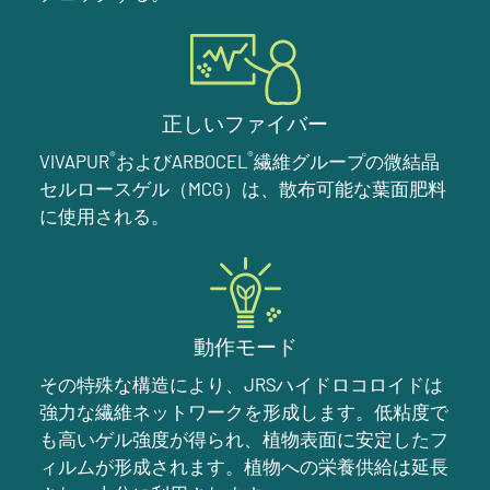
正しいファイバー
®
®
VIVAPUR
およびARBOCEL
繊維グループの微結晶
セルロースゲル（MCG）は、散布可能な葉面肥料
に使用される。
動作モード
その特殊な構造により、JRSハイドロコロイドは
強力な繊維ネットワークを形成します。低粘度で
も高いゲル強度が得られ、植物表面に安定したフ
ィルムが形成されます。植物への栄養供給は延長