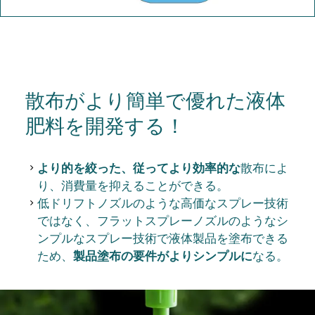
散布がより簡単で優れた液体
肥料を開発する！
より的を絞った、従ってより効率的な
散布によ
り、消費量を抑えることができる。
低ドリフトノズルのような高価なスプレー技術
ではなく、フラットスプレーノズルのようなシ
ンプルなスプレー技術で液体製品を塗布できる
ため、
製品塗布の要件がよりシンプルに
なる。