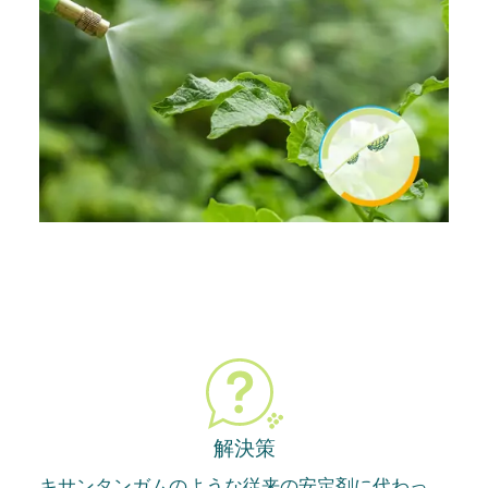
解決策
キサンタンガムのような従来の安定剤に代わっ