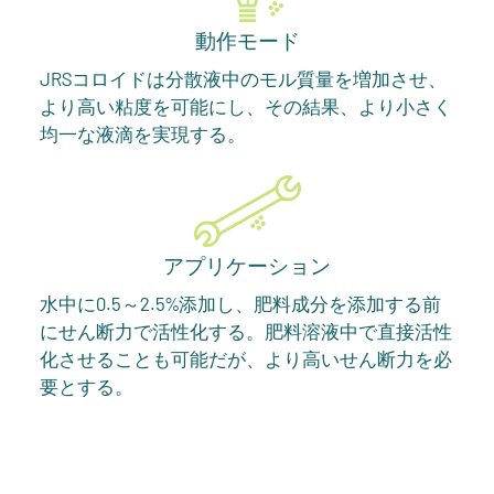
動作モード
JRSコロイドは分散液中のモル質量を増加させ、
より高い粘度を可能にし、その結果、より小さく
均一な液滴を実現する。
アプリケーション
水中に0.5～2.5%添加し、肥料成分を添加する前
にせん断力で活性化する。肥料溶液中で直接活性
化させることも可能だが、より高いせん断力を必
要とする。