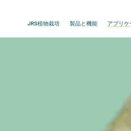
JRS植物栽培
製品と機能
アプリケ