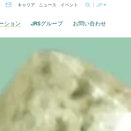
JP
キャリア
ニュース
イベント
ーション
JRSグループ
お問い合わせ