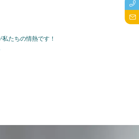
が私たちの情熱です！