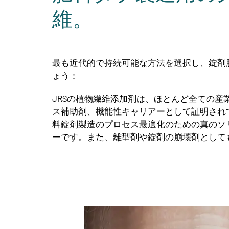
維。
最も近代的で持続可能な方法を選択し、錠剤
ょう：
JRSの植物繊維添加剤は、ほとんど全ての産
ス補助剤、機能性キャリアーとして証明され
料錠剤製造のプロセス最適化のための真のソ
ーです。また、離型剤や錠剤の崩壊剤として