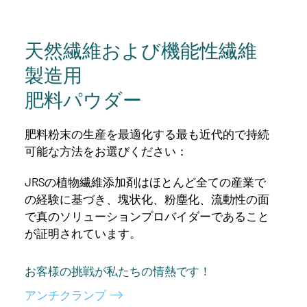
天然繊維および機能性繊維
製造用
肥料パウダー
肥料粉末の生産を最適化する最も近代的で持続
可能な方法をお選びください：
JRSの植物繊維添加剤はほとんど全ての産業で
の経験に基づき、塊状化、粉塵化、流動性の面
で真のソリューションプロバイダーであること
が証明されています。
お客様の挑戦が私たちの情熱です！
アンチクランプ