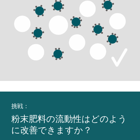
挑戦：
粉末肥料の流動性はどのよう
に改善できますか？