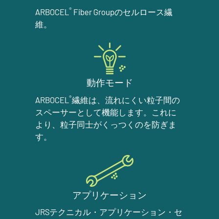
®
ARBOCEL
Fiber Groupのセルロース繊
維。
動作モード
®
ARBOCEL
繊維は、流れにくい粒子間の
スペーサーとして機能します。これに
より、粒子同士がくっつくのを防ぎま
す。
アプリケーション
JRSテクニカル・アプリケーション・セ