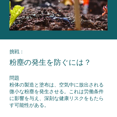
挑戦：
粉塵の発生を防ぐには？
問題
粉体の製造と塗布は、空気中に放出される
微小な粉塵を発生させる。これは労働条件
に影響を与え、深刻な健康リスクをもたら
す可能性がある。