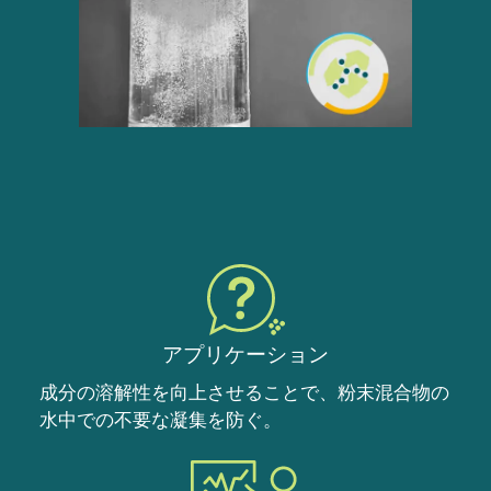
アプリケーション
成分の溶解性を向上させることで、粉末混合物の
水中での不要な凝集を防ぐ。