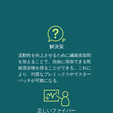
解決策
流動性を向上させるために繊維添加剤
を加えることで、自由に添加できる乾
燥混合物を得ることができる。これに
より、均質なプレミックスやマスター
バッチが可能になる。
正しいファイバー