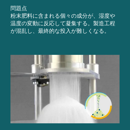
問題点
粉末肥料に含まれる個々の成分が、湿度や
温度の変動に反応して凝集
する。
製造工程
が混乱し、最終的な投入が難しくなる。