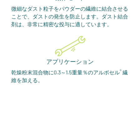
微細なダスト粒子をパウダーの繊維に結合させる
ことで、ダストの発生を防止します。ダスト結合
剤は、非常に精密な投与に適しています。
アプリケーション
®
乾燥粉末混合物に0.3～1.5重量％のアルボセル
繊
維を加える。