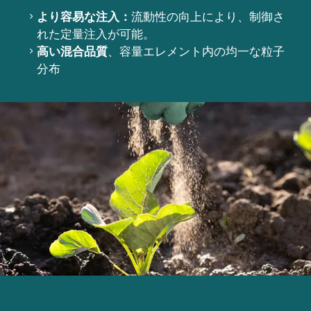
より容易な注入：
流動性の向上により、制御さ
れた定量注入が可能。
高い混合品質
、容量エレメント内の均一な粒子
分布