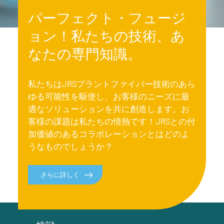
パーフェクト・フュージ
ョン！私たちの技術、あ
なたの専門知識。
私たちはJRSプラントファイバー技術のあら
ゆる可能性を駆使し、お客様のニーズに最
適なソリューションを共に創造します。お
客様の課題は私たちの情熱です！JRSとの付
加価値のあるコラボレーションとはどのよ
うなものでしょうか？
さらに詳しく