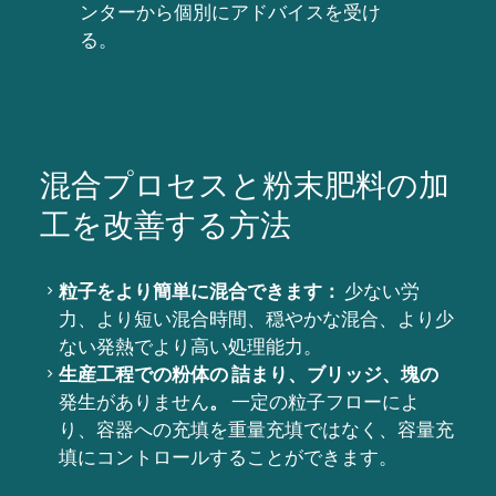
ンターから個別にアドバイスを受け
る。
混合プロセスと粉末肥料の加
工を改善する方法
粒子をより簡単に混合できます：
少ない労
力、より短い混合時間、穏やかな混合、より少
ない発熱でより高い処理能力。
生産工程での粉体の
詰まり、ブリッジ、塊の
発生がありません
。
一定の粒子フローによ
り、容器への充填を重量充填ではなく、容量充
填にコントロールすることができます。