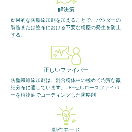
解決策
効果的な防塵添加剤を加えることで、パウダーの
製造または塗布における不要な粉塵の発生を防止
する。
正しいファイバー
防塵繊維添加剤は、混合粉体中の極めて均質な微
細分布に適しています。JRSセルロースファイバ
ーを植物油でコーティングした防塵剤
動作モード