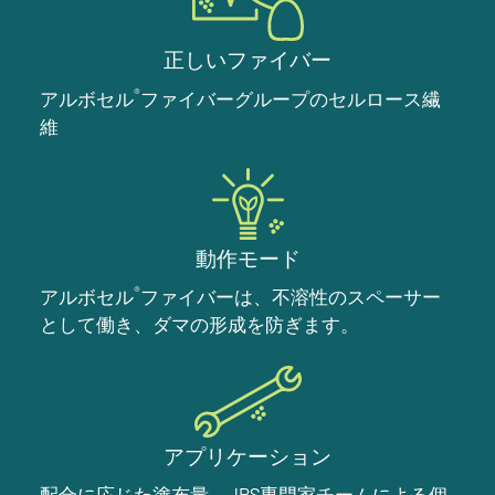
正しいファイバー
®
アルボセル
ファイバーグループのセルロース繊
維
動作モード
®
アルボセル
ファイバーは、不溶性のスペーサー
として働き、ダマの形成を防ぎます。
アプリケーション
配合に応じた塗布量、JRS専門家チームによる個