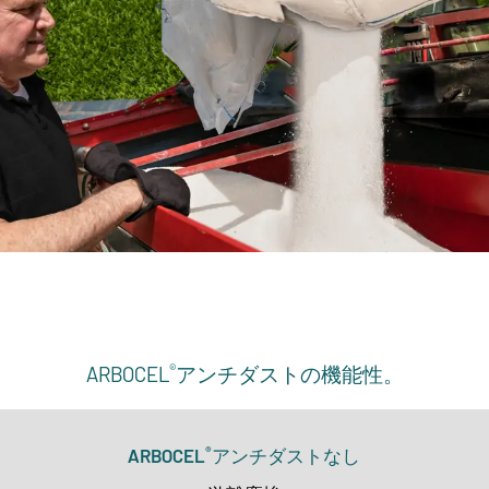
®
ARBOCEL
アンチダストの機能性。
®
ARBOCEL
アンチダストなし