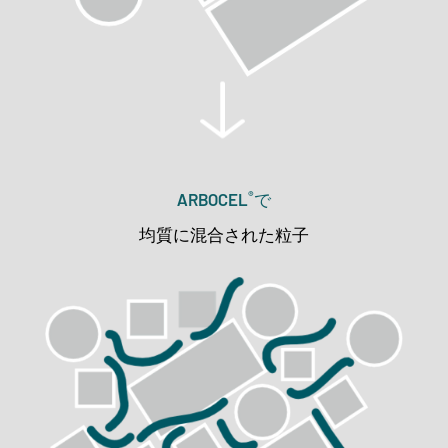
®
ARBOCEL
で
均質に混合された粒子