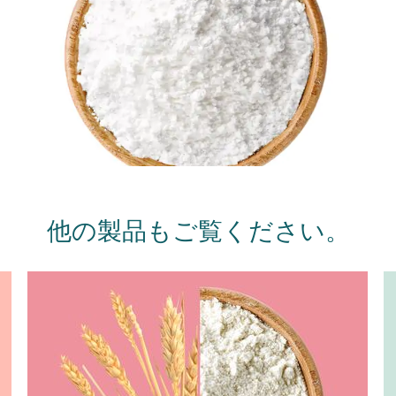
他の製品もご覧ください。