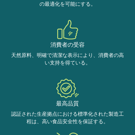
の最適化を可能にする。
消費者の受容
天然原料、明確で清潔な表示により、消費者の高
い支持を得ている。
最高品質
認証された生産拠点における標準化された製造工
程は、高い食品安全性を保証する。