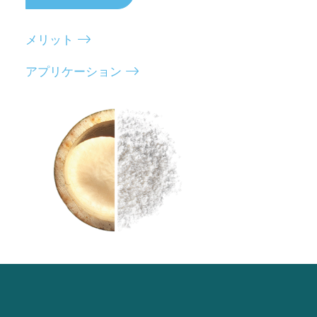
メリット
アプリケーション