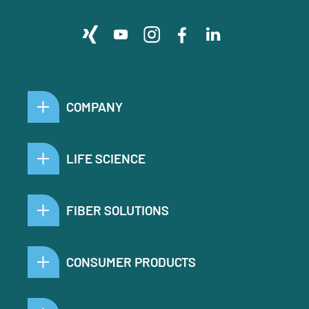
COMPANY
LIFE SCIENCE
FIBER SOLUTIONS
CONSUMER PRODUCTS