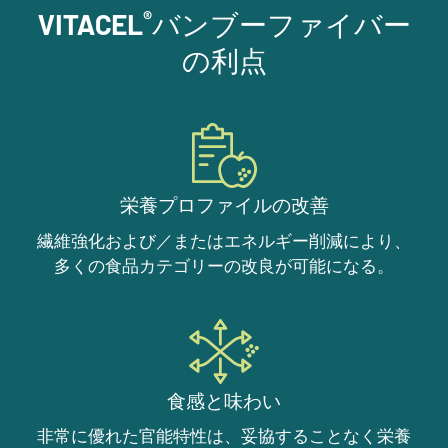
®
VITACEL
バンブーファイバー
の利点
栄養プロファイルの改善
繊維強化および／またはエネルギー削減により、
多くの食品カテゴリーの改良が可能になる。
食感と味わい
非常に優れた官能特性は、妥協することなく栄養