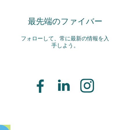
最先端のファイバー
フォローして、常に最新の情報を入
手しよう。